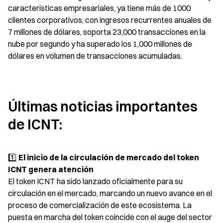
características empresariales, ya tiene más de 1000 
clientes corporativos, con ingresos recurrentes anuales de 
7 millones de dólares, soporta 23,000 transacciones en la 
nube por segundo y ha superado los 1,000 millones de 
dólares en volumen de transacciones acumuladas.
Últimas noticias importantes 
de ICNT:
1️⃣ 
El inicio de la circulación de mercado del token 
ICNT genera atención
El token ICNT ha sido lanzado oficialmente para su 
circulación en el mercado, marcando un nuevo avance en el 
proceso de comercialización de este ecosistema. La 
puesta en marcha del token coincide con el auge del sector 