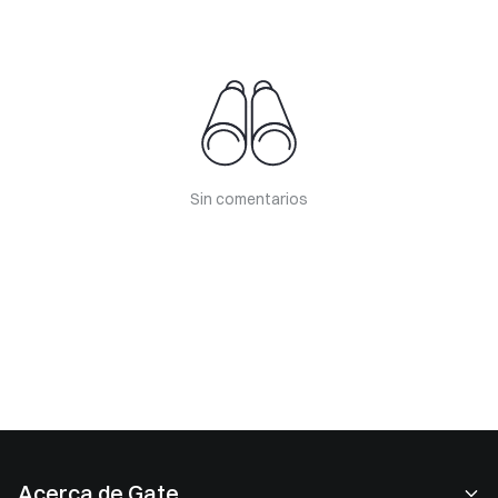
Sin comentarios
Acerca de Gate