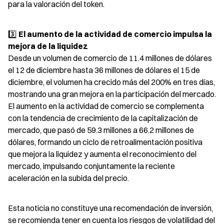
para la valoración del token.
3️⃣ 
El aumento de la actividad de comercio impulsa la 
mejora de la liquidez
Desde un volumen de comercio de 11.4 millones de dólares 
el 12 de diciembre hasta 36 millones de dólares el 15 de 
diciembre, el volumen ha crecido más del 200% en tres días, 
mostrando una gran mejora en la participación del mercado. 
El aumento en la actividad de comercio se complementa 
con la tendencia de crecimiento de la capitalización de 
mercado, que pasó de 59.3 millones a 66.2 millones de 
dólares, formando un ciclo de retroalimentación positiva 
que mejora la liquidez y aumenta el reconocimiento del 
mercado, impulsando conjuntamente la reciente 
aceleración en la subida del precio.
Esta noticia no constituye una recomendación de inversión, 
se recomienda tener en cuenta los riesgos de volatilidad del 