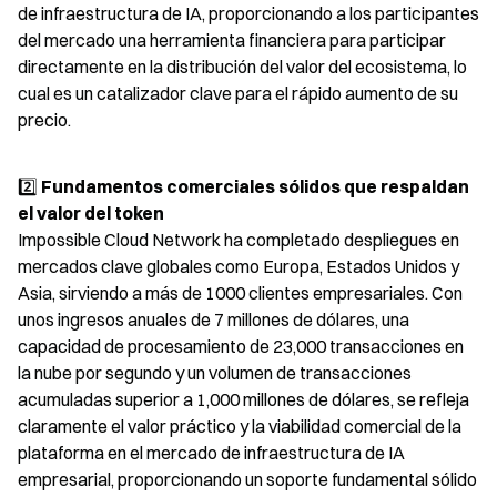
de infraestructura de IA, proporcionando a los participantes 
del mercado una herramienta financiera para participar 
directamente en la distribución del valor del ecosistema, lo 
cual es un catalizador clave para el rápido aumento de su 
precio.
2️⃣ 
Fundamentos comerciales sólidos que respaldan 
el valor del token
Impossible Cloud Network ha completado despliegues en 
mercados clave globales como Europa, Estados Unidos y 
Asia, sirviendo a más de 1000 clientes empresariales. Con 
unos ingresos anuales de 7 millones de dólares, una 
capacidad de procesamiento de 23,000 transacciones en 
la nube por segundo y un volumen de transacciones 
acumuladas superior a 1,000 millones de dólares, se refleja 
claramente el valor práctico y la viabilidad comercial de la 
plataforma en el mercado de infraestructura de IA 
empresarial, proporcionando un soporte fundamental sólido 