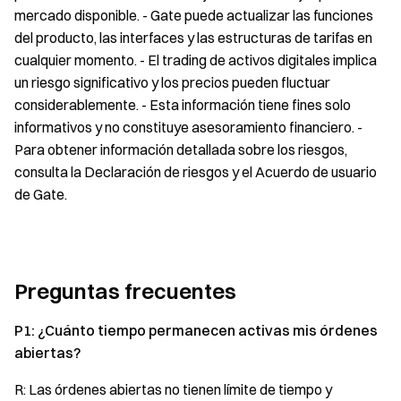
mercado disponible. - Gate puede actualizar las funciones
del producto, las interfaces y las estructuras de tarifas en
cualquier momento. - El trading de activos digitales implica
un riesgo significativo y los precios pueden fluctuar
considerablemente. - Esta información tiene fines solo
informativos y no constituye asesoramiento financiero. -
Para obtener información detallada sobre los riesgos,
consulta la Declaración de riesgos y el Acuerdo de usuario
de Gate.
Preguntas frecuentes
P1: ¿Cuánto tiempo permanecen activas mis órdenes
abiertas?
R: Las órdenes abiertas no tienen límite de tiempo y