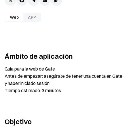
Web
APP
Ámbito de aplicación
Guía para la web de Gate
Antes de empezar: asegúrate de tener una cuenta en Gate
y haber iniciado sesión
Tiempo estimado: 3 minutos
Objetivo