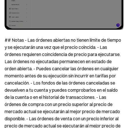
## Notas - Las órdenes abiertas no tienen límite de tiempo
y se ejecutarán una vez que el precio coincida. - Las
órdenes requieren coincidencia de precio para ejecutarse.
Las órdenes no ejecutadas permanecen en estado de
orden abierta. - Puedes cancelar las órdenes en cualquier
momento antes de su ejecución sin incurrir en tarifas por
cancelación. - Los fondos de las órdenes canceladas se
devuelven a tu cuenta y puedes comprobarlos en el saldo
de la cuenta o en el historial de transacciones. - Las
órdenes de compra con un precio superior al precio de
mercado actual se ejecutarán al mejor precio de mercado
disponible. - Las órdenes de venta con un precio inferior al
precio de mercado actual se ejecutarán al mejor precio de