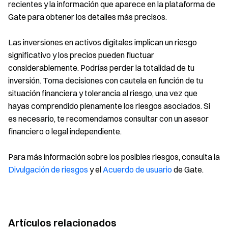
recientes y la información que aparece en la plataforma de
Gate para obtener los detalles más precisos.
Las inversiones en activos digitales implican un riesgo
significativo y los precios pueden fluctuar
considerablemente. Podrías perder la totalidad de tu
inversión. Toma decisiones con cautela en función de tu
situación financiera y tolerancia al riesgo, una vez que
hayas comprendido plenamente los riesgos asociados. Si
es necesario, te recomendamos consultar con un asesor
financiero o legal independiente.
Para más información sobre los posibles riesgos, consulta la
Divulgación de riesgos
y el
Acuerdo de usuario
de Gate.
Artículos relacionados