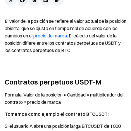
El valor de la posición se refiere al valor actual de la posición
abierta, que se ajusta en tiempo real de acuerdo con los
cambios en el
precio de marca
. El cálculo del valor de la
posición difiere entre los contratos perpetuos de USDT y
los contratos perpetuos de BTC.
Contratos perpetuos USDT-M
Fórmula: Valor de la posición = Cantidad × multiplicador del
contrato × precio de marca
Tomemos como ejemplo el contrato BTCUSDT:
Si el usuario A abre una posición larga BTCUSDT de 1000