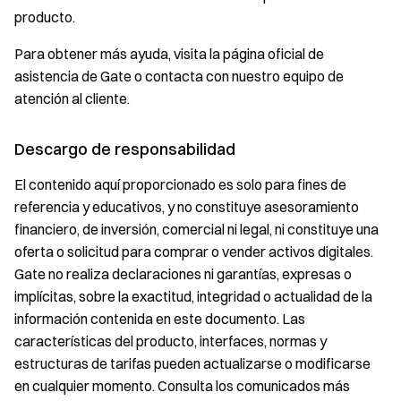
producto.
Para obtener más ayuda, visita la página oficial de
asistencia de Gate o contacta con nuestro equipo de
atención al cliente.
Descargo de responsabilidad
El contenido aquí proporcionado es solo para fines de
referencia y educativos, y no constituye asesoramiento
financiero, de inversión, comercial ni legal, ni constituye una
oferta o solicitud para comprar o vender activos digitales.
Gate no realiza declaraciones ni garantías, expresas o
implícitas, sobre la exactitud, integridad o actualidad de la
información contenida en este documento. Las
características del producto, interfaces, normas y
estructuras de tarifas pueden actualizarse o modificarse
en cualquier momento. Consulta los comunicados más