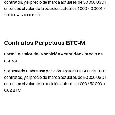
contratos, y el precio de marca actual es de 50 000 USDT,
entonces el valor de la posición actual es 1000 × 0,0001 ×
50 000 = 5000 USDT
Contratos Perpetuos BTC-M
Fórmula: Valor de la posición = cantidad / precio de
marca
Si el usuario B abre una posición larga BTCUSDT de 1000
contratos, y el precio de marca actual es de 50 000 USDT,
entonces el valor de la posición actual es 1000 / 50 000 ≈
0,02 BTC