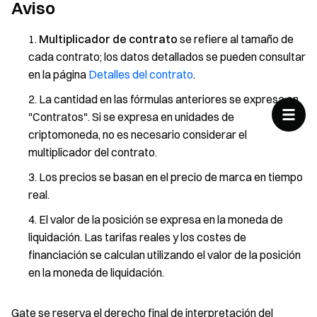
Aviso
Multiplicador de contrato
se refiere al tamaño de
cada contrato; los datos detallados se pueden consultar
en la página
Detalles del contrato
.
La cantidad en las fórmulas anteriores se expresa en
"Contratos". Si se expresa en unidades de
criptomoneda, no es necesario considerar el
multiplicador del contrato.
Los precios se basan en el precio de marca en tiempo
real.
El valor de la posición se expresa en la moneda de
liquidación. Las tarifas reales y los costes de
financiación se calculan utilizando el valor de la posición
en la moneda de liquidación.
Gate se reserva el derecho final de interpretación del