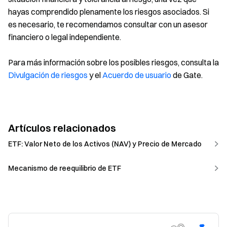
hayas comprendido plenamente los riesgos asociados. Si
es necesario, te recomendamos consultar con un asesor
financiero o legal independiente.
Para más información sobre los posibles riesgos, consulta la
Divulgación de riesgos
y el
Acuerdo de usuario
de Gate.
Artículos relacionados
ETF: Valor Neto de los Activos (NAV) y Precio de Mercado
Mecanismo de reequilibrio de ETF