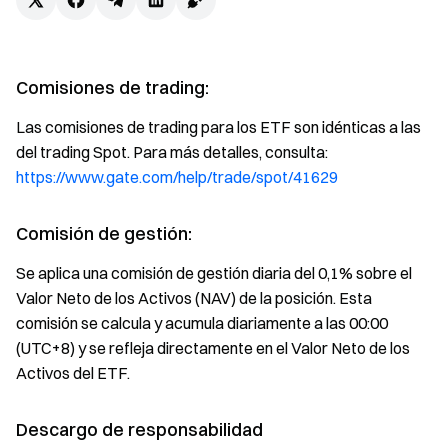
Comisiones de trading:
Las comisiones de trading para los ETF son idénticas a las
del trading Spot. Para más detalles, consulta:
https://www.gate.com/help/trade/spot/41629
Comisión de gestión:
Se aplica una comisión de gestión diaria del 0,1% sobre el
Valor Neto de los Activos (NAV) de la posición. Esta
comisión se calcula y acumula diariamente a las 00:00
(UTC+8) y se refleja directamente en el Valor Neto de los
Activos del ETF.
Descargo de responsabilidad