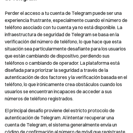
Perder el acceso a tu cuenta de Telegram puede ser una
experiencia frustrante, especialmente cuando el número de
teléfono asociado con tu cuenta ya no está disponible. La
infraestructura de seguridad de Telegram se basa en la
verificación del número de teléfono, lo que hace que esta
situación sea particularmente desafiante para los usuarios
que están cambiando de dispositivo, perdiendo sus
teléfonos o cambiando de operador. La plataforma está
diseñada para priorizar la seguridad a través de la
autenticación de dos factores y la verificación basada en el
teléfono, lo que irónicamente crea obstáculos cuando los
usuarios se encuentran incapaces de acceder a sus
números de teléfono registrados.
El principal desafío proviene del estricto protocolo de
autenticación de Telegram. Al intentar recuperar una
cuenta de Telegram, el sistema generalmente envía un
código de confirmación al número de móvil que registraste,