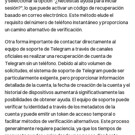
y seleccionar la opción "¿Necesitas ayuda para iniciar
sesión?", lo que puede activar un código de recuperación
basado en correo electrónico. Este método elude el
requisito del número de teléfono instantáneo y proporciona
un camino alternativo de verificación.
Otra forma importante de contactar directamente al
equipo de soporte de Telegram a través de canales
oficiales es realizar una recuperación de cuenta de
Telegram sin un teléfono. Debido al alto volumen de
solicitudes, el sistema de soporte de Telegram puede ser
particularmente exigente, pero proporcionar información
detallada de la cuenta, la fecha de creación de la cuenta y el
historial de dispositivos aumentará significativamente las
posibilidades de obtener ayuda. El equipo de soporte puede
verificar tu identidad a través de los metadatos de la
cuenta y puede emitir un token de acceso temporal o
facilitar métodos de verificación alternativos. Este proceso
generalmente requiere paciencia, ya que los tiempos de