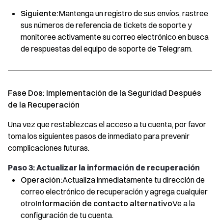
Siguiente:
Mantenga un registro de sus envíos, rastree
sus números de referencia de tickets de soporte y
monitoree activamente su correo electrónico en busca
de respuestas del equipo de soporte de Telegram.
Fase Dos: Implementación de la Seguridad Después
de la Recuperación
Una vez que restablezcas el acceso a tu cuenta, por favor
toma los siguientes pasos de inmediato para prevenir
complicaciones futuras.
Paso 3: Actualizar la información de recuperación
Operación:
Actualiza inmediatamente tu dirección de
correo electrónico de recuperación y agrega cualquier
otro
Información de contacto alternativo
Ve a la
configuración de tu cuenta.