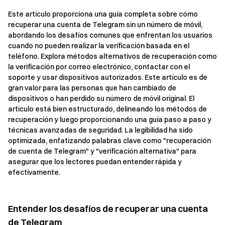
Este artículo proporciona una guía completa sobre cómo
recuperar una cuenta de Telegram sin un número de móvil,
abordando los desafíos comunes que enfrentan los usuarios
cuando no pueden realizar la verificación basada en el
teléfono. Explora métodos alternativos de recuperación como
la verificación por correo electrónico, contactar con el
soporte y usar dispositivos autorizados. Este artículo es de
gran valor para las personas que han cambiado de
dispositivos o han perdido su número de móvil original. El
artículo está bien estructurado, delineando los métodos de
recuperación y luego proporcionando una guía paso a paso y
técnicas avanzadas de seguridad. La legibilidad ha sido
optimizada, enfatizando palabras clave como "recuperación
de cuenta de Telegram" y "verificación alternativa" para
asegurar que los lectores puedan entender rápida y
efectivamente.
Entender los desafíos de recuperar una cuenta
de Telegram