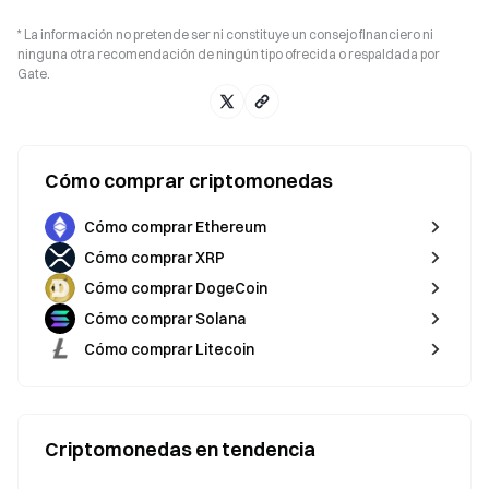
* La información no pretende ser ni constituye un consejo financiero ni
ninguna otra recomendación de ningún tipo ofrecida o respaldada por
Gate.
Cómo comprar criptomonedas
Cómo comprar Ethereum
Cómo comprar XRP
Cómo comprar DogeCoin
Cómo comprar Solana
Cómo comprar Litecoin
Criptomonedas en tendencia