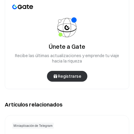
Únete a Gate
Recibe las últimas actualizaciones y emprende tu viaje
hacia la riqueza
Registrarse
Artículos relacionados
Miniaplicación de Telegram