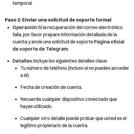
temporal.
Paso 2: Enviar una solicitud de soporte formal
Operación:
Si la recuperación del correo electrónico
falla, por favor prepare información detallada de la
cuenta y envíe una solicitud de soporte.
Página oficial
de soporte de Telegram
.
Detalles:
Incluye los siguientes detalles clave:
Tu número de teléfono (incluso si no puedes acceder
a él).
Fecha de creación de cuenta.
Recuerda cualquier dispositivo conectado que
hayas utilizado.
Cualquier otro detalle puede probar que usted es el
legítimo propietario de la cuenta.