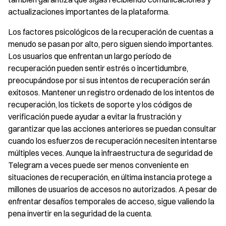
actualizaciones importantes de la plataforma.
Los factores psicológicos de la recuperación de cuentas a
menudo se pasan por alto, pero siguen siendo importantes.
Los usuarios que enfrentan un largo período de
recuperación pueden sentir estrés o incertidumbre,
preocupándose por si sus intentos de recuperación serán
exitosos. Mantener un registro ordenado de los intentos de
recuperación, los tickets de soporte y los códigos de
verificación puede ayudar a evitar la frustración y
garantizar que las acciones anteriores se puedan consultar
cuando los esfuerzos de recuperación necesiten intentarse
múltiples veces. Aunque la infraestructura de seguridad de
Telegram a veces puede ser menos conveniente en
situaciones de recuperación, en última instancia protege a
millones de usuarios de accesos no autorizados. A pesar de
enfrentar desafíos temporales de acceso, sigue valiendo la
pena invertir en la seguridad de la cuenta.