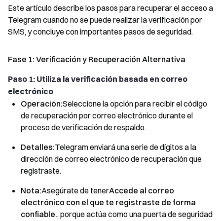
Este artículo describe los pasos para recuperar el acceso a
Telegram cuando no se puede realizar la verificación por
SMS, y concluye con importantes pasos de seguridad.
Fase 1: Verificación y Recuperación Alternativa
Paso 1: Utiliza la verificación basada en correo
electrónico
Operación:
Seleccione la opción para recibir el código
de recuperación por correo electrónico durante el
proceso de verificación de respaldo.
Detalles:
Telegram enviará una serie de dígitos a la
dirección de correo electrónico de recuperación que
registraste.
Nota:
Asegúrate de tener
Accede al correo
electrónico con el que te registraste de forma
confiable.
, porque actúa como una puerta de seguridad