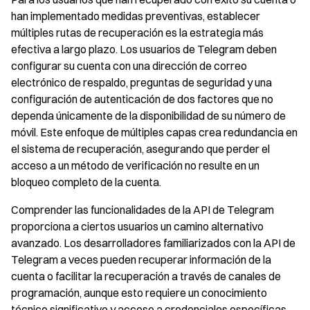
han implementado medidas preventivas, establecer
múltiples rutas de recuperación es la estrategia más
efectiva a largo plazo. Los usuarios de Telegram deben
configurar su cuenta con una dirección de correo
electrónico de respaldo, preguntas de seguridad y una
configuración de autenticación de dos factores que no
dependa únicamente de la disponibilidad de su número de
móvil. Este enfoque de múltiples capas crea redundancia en
el sistema de recuperación, asegurando que perder el
acceso a un método de verificación no resulte en un
bloqueo completo de la cuenta.
Comprender las funcionalidades de la API de Telegram
proporciona a ciertos usuarios un camino alternativo
avanzado. Los desarrolladores familiarizados con la API de
Telegram a veces pueden recuperar información de la
cuenta o facilitar la recuperación a través de canales de
programación, aunque esto requiere un conocimiento
técnico significativo y acceso a credenciales específicas