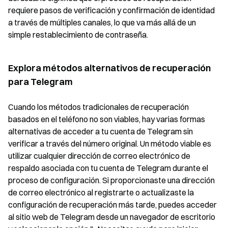
requiere pasos de verificación y confirmación de identidad
a través de múltiples canales, lo que va más allá de un
simple restablecimiento de contraseña.
Explora métodos alternativos de recuperación
para Telegram
Cuando los métodos tradicionales de recuperación
basados en el teléfono no son viables, hay varias formas
alternativas de acceder a tu cuenta de Telegram sin
verificar a través del número original. Un método viable es
utilizar cualquier dirección de correo electrónico de
respaldo asociada con tu cuenta de Telegram durante el
proceso de configuración. Si proporcionaste una dirección
de correo electrónico al registrarte o actualizaste la
configuración de recuperación más tarde, puedes acceder
al sitio web de Telegram desde un navegador de escritorio