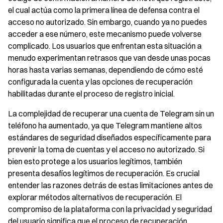
el cual actúa como la primera línea de defensa contra el
acceso no autorizado. Sin embargo, cuando ya no puedes
acceder a ese número, este mecanismo puede volverse
complicado. Los usuarios que enfrentan esta situación a
menudo experimentan retrasos que van desde unas pocas
horas hasta varias semanas, dependiendo de cómo esté
configurada la cuenta y las opciones de recuperación
habilitadas durante el proceso de registro inicial.
La complejidad de recuperar una cuenta de Telegram sin un
teléfono ha aumentado, ya que Telegram mantiene altos
estándares de seguridad diseñados específicamente para
prevenir la toma de cuentas y el acceso no autorizado. Si
bien esto protege a los usuarios legítimos, también
presenta desafíos legítimos de recuperación. Es crucial
entender las razones detrás de estas limitaciones antes de
explorar métodos alternativos de recuperación. El
compromiso de la plataforma con la privacidad y seguridad
del usuario significa que el proceso de recuperación