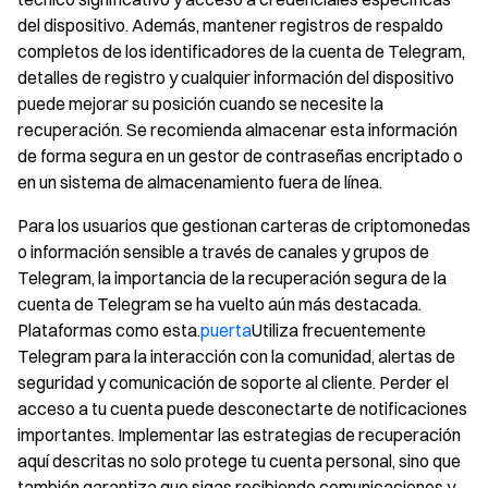
del dispositivo. Además, mantener registros de respaldo
completos de los identificadores de la cuenta de Telegram,
detalles de registro y cualquier información del dispositivo
puede mejorar su posición cuando se necesite la
recuperación. Se recomienda almacenar esta información
de forma segura en un gestor de contraseñas encriptado o
en un sistema de almacenamiento fuera de línea.
Para los usuarios que gestionan carteras de criptomonedas
o información sensible a través de canales y grupos de
Telegram, la importancia de la recuperación segura de la
cuenta de Telegram se ha vuelto aún más destacada.
Plataformas como esta.
puerta
Utiliza frecuentemente
Telegram para la interacción con la comunidad, alertas de
seguridad y comunicación de soporte al cliente. Perder el
acceso a tu cuenta puede desconectarte de notificaciones
importantes. Implementar las estrategias de recuperación
aquí descritas no solo protege tu cuenta personal, sino que
también garantiza que sigas recibiendo comunicaciones y