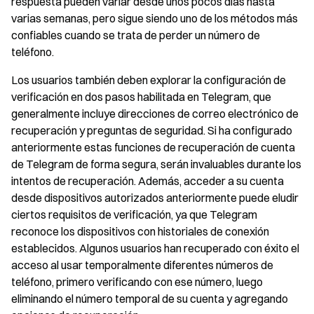
respuesta pueden variar desde unos pocos días hasta
varias semanas, pero sigue siendo uno de los métodos más
confiables cuando se trata de perder un número de
teléfono.
Los usuarios también deben explorar la configuración de
verificación en dos pasos habilitada en Telegram, que
generalmente incluye direcciones de correo electrónico de
recuperación y preguntas de seguridad. Si ha configurado
anteriormente estas funciones de recuperación de cuenta
de Telegram de forma segura, serán invaluables durante los
intentos de recuperación. Además, acceder a su cuenta
desde dispositivos autorizados anteriormente puede eludir
ciertos requisitos de verificación, ya que Telegram
reconoce los dispositivos con historiales de conexión
establecidos. Algunos usuarios han recuperado con éxito el
acceso al usar temporalmente diferentes números de
teléfono, primero verificando con ese número, luego
eliminando el número temporal de su cuenta y agregando