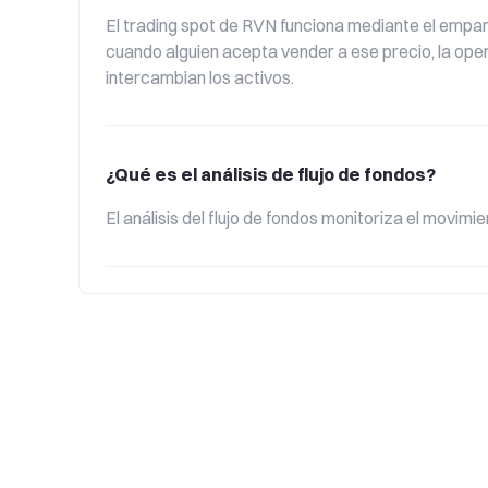
El trading spot de RVN funciona mediante el empar
cuando alguien acepta vender a ese precio, la opera
intercambian los activos.
¿Qué es el análisis de flujo de fondos?
El análisis del flujo de fondos monitoriza el movim