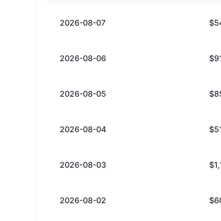
2026-08-07
$5
2026-08-06
$9
2026-08-05
$8
2026-08-04
$5
2026-08-03
$1
2026-08-02
$6