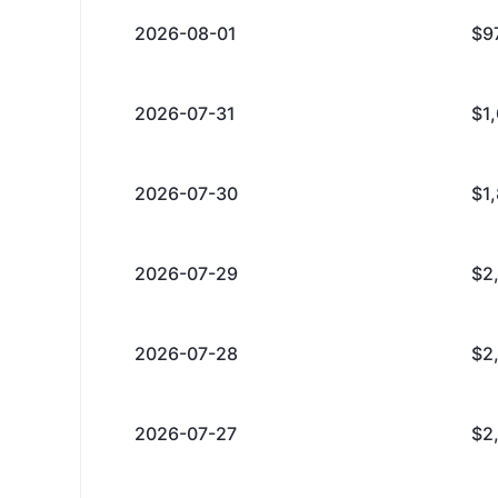
2026-08-01
$9
2026-07-31
$1
2026-07-30
$1
2026-07-29
$2
2026-07-28
$2
2026-07-27
$2