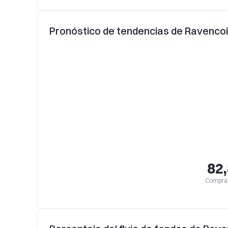
Pronóstico de tendencias de Ravencoi
82
Compra 