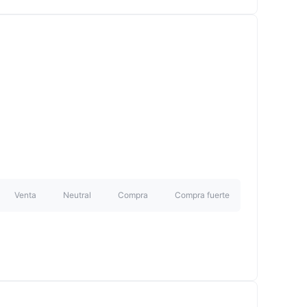
Venta
Neutral
Compra
Compra fuerte