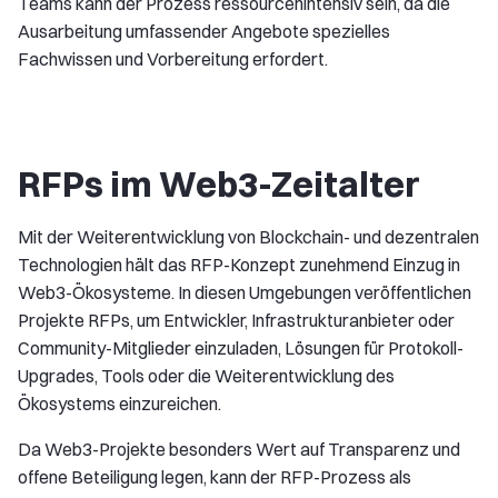
Teams kann der Prozess ressourcenintensiv sein, da die
Ausarbeitung umfassender Angebote spezielles
Fachwissen und Vorbereitung erfordert.
RFPs im Web3-Zeitalter
Mit der Weiterentwicklung von Blockchain- und dezentralen
Technologien hält das RFP-Konzept zunehmend Einzug in
Web3-Ökosysteme. In diesen Umgebungen veröffentlichen
Projekte RFPs, um Entwickler, Infrastrukturanbieter oder
Community-Mitglieder einzuladen, Lösungen für Protokoll-
Upgrades, Tools oder die Weiterentwicklung des
Ökosystems einzureichen.
Da Web3-Projekte besonders Wert auf Transparenz und
offene Beteiligung legen, kann der RFP-Prozess als