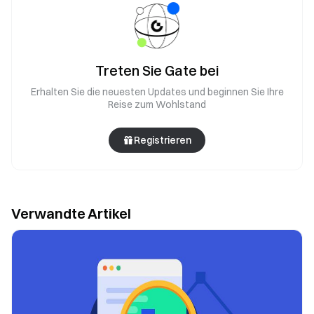
Treten Sie Gate bei
Erhalten Sie die neuesten Updates und beginnen Sie Ihre
Reise zum Wohlstand
Registrieren
Verwandte Artikel