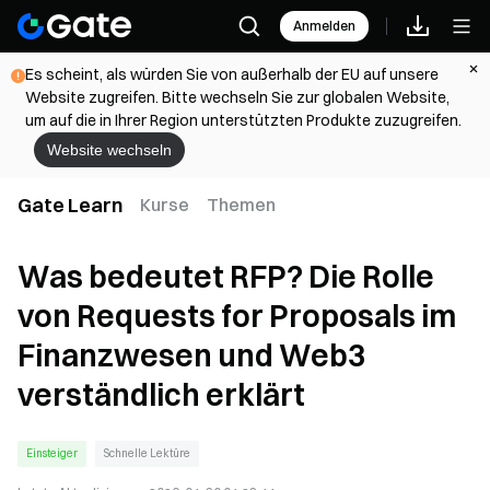
Anmelden
Es scheint, als würden Sie von außerhalb der EU auf unsere
Website zugreifen. Bitte wechseln Sie zur globalen Website,
um auf die in Ihrer Region unterstützten Produkte zuzugreifen.
Website wechseln
Gate Learn
Kurse
Themen
Was bedeutet RFP? Die Rolle
von Requests for Proposals im
Finanzwesen und Web3
verständlich erklärt
Einsteiger
Schnelle Lektüre