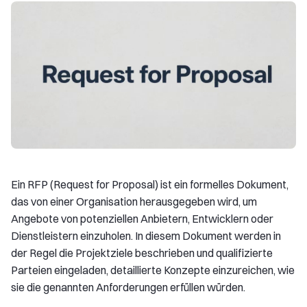
Ein RFP (Request for Proposal) ist ein formelles Dokument,
das von einer Organisation herausgegeben wird, um
Angebote von potenziellen Anbietern, Entwicklern oder
Dienstleistern einzuholen. In diesem Dokument werden in
der Regel die Projektziele beschrieben und qualifizierte
Parteien eingeladen, detaillierte Konzepte einzureichen, wie
sie die genannten Anforderungen erfüllen würden.