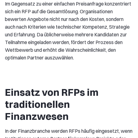
Im Gegensatz zu einer einfachen Preisanfrage konzentriert
sich ein RFP auf die Gesamtlösung. Organisationen
bewerten Angebote nicht nur nach den Kosten, sondern
auch nach Kriterien wie technischer Kompetenz, Strategie
und Erfahrung. Da üblicherweise mehrere Kandidaten zur
Teilnahme eingeladen werden, fördert der Prozess den
Wettbewerb und erhöht die Wahrscheinlichkeit, den
optimalen Partner auszuwählen.
Einsatz von RFPs im
traditionellen
Finanzwesen
In der Finanzbranche werden RFPs häufig eingesetzt, wenn