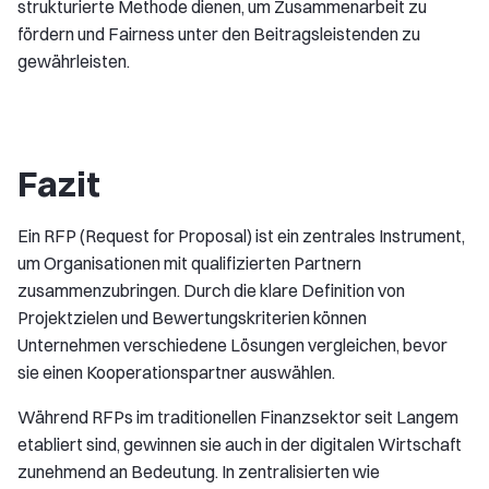
strukturierte Methode dienen, um Zusammenarbeit zu
fördern und Fairness unter den Beitragsleistenden zu
gewährleisten.
Fazit
Ein RFP (Request for Proposal) ist ein zentrales Instrument,
um Organisationen mit qualifizierten Partnern
zusammenzubringen. Durch die klare Definition von
Projektzielen und Bewertungskriterien können
Unternehmen verschiedene Lösungen vergleichen, bevor
sie einen Kooperationspartner auswählen.
Während RFPs im traditionellen Finanzsektor seit Langem
etabliert sind, gewinnen sie auch in der digitalen Wirtschaft
zunehmend an Bedeutung. In zentralisierten wie