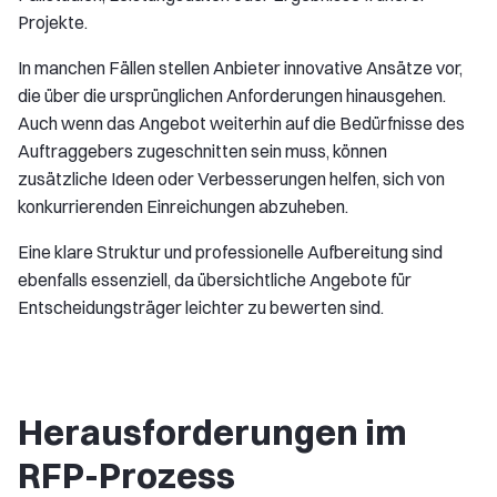
Projekte.
In manchen Fällen stellen Anbieter innovative Ansätze vor,
die über die ursprünglichen Anforderungen hinausgehen.
Auch wenn das Angebot weiterhin auf die Bedürfnisse des
Auftraggebers zugeschnitten sein muss, können
zusätzliche Ideen oder Verbesserungen helfen, sich von
konkurrierenden Einreichungen abzuheben.
Eine klare Struktur und professionelle Aufbereitung sind
ebenfalls essenziell, da übersichtliche Angebote für
Entscheidungsträger leichter zu bewerten sind.
Herausforderungen im
RFP-Prozess