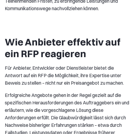
Teilnehmenden Fristen, zu erbringende Leistungen und
Kommunikationswege nachvollziehen können.
Wie Anbieter effektiv auf
ein RFP reagieren
Für Anbieter, Entwickler oder Dienstleister bietet die
Antwort auf ein RFP die Möglichkeit, ihre Expertise unter
Beweis zu stellen – nicht nur ein Preisangebot zu machen.
Erfolgreiche Angebote gehen in der Regel gezielt auf die
spezifischen Herausforderungen des Auftraggebers ein und
erläutern, wie die vorgeschlagene Lösung diese
Anforderungen erfüllt. Die Glaubwürdigkeit lässt sich durch
Nachweise bisheriger Erfahrungen stärken – etwa durch
Fallstudien, Leistungsdaten oder Ergebnisse früherer