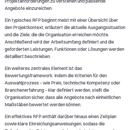
Projektanforderungen zu verstehen und passende
Angebote einzureichen.
Ein typisches RFP beginnt meist mit einer Übersicht über
den Projektkontext, erläutert die aktuelle Ausgangssituation
und die Ziele, die die Organisation erreichen möchte.
Anschließend wird der Arbeitsumfang definiert und die
geforderten Leistungen, Funktionen oder Lösungen werden
detailliert beschrieben.
Ein weiteres zentrales Element ist das
Bewertungsframework. Indem die Kriterien für den
Auswahlprozess – wie Preis, technische Kompetenz oder
Branchenerfahrung – klar definiert werden, stellt die
Organisation sicher, dass alle Angebote nach einheitlichen
Maßstäben bewertet werden können.
Ein effektives RFP enthält darüber hinaus einen Zeitplan
sowie klare Einreichungsanweisungen, sodass die