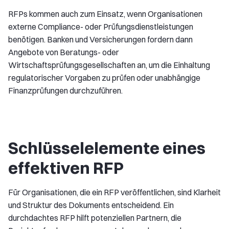
RFPs kommen auch zum Einsatz, wenn Organisationen
externe Compliance- oder Prüfungsdienstleistungen
benötigen. Banken und Versicherungen fordern dann
Angebote von Beratungs- oder
Wirtschaftsprüfungsgesellschaften an, um die Einhaltung
regulatorischer Vorgaben zu prüfen oder unabhängige
Finanzprüfungen durchzuführen.
Schlüsselelemente eines
effektiven RFP
Für Organisationen, die ein RFP veröffentlichen, sind Klarheit
und Struktur des Dokuments entscheidend. Ein
durchdachtes RFP hilft potenziellen Partnern, die