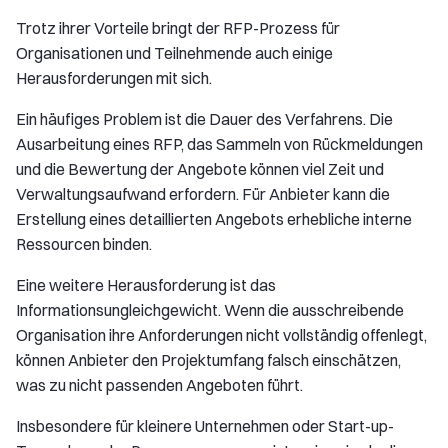
Trotz ihrer Vorteile bringt der RFP-Prozess für
Organisationen und Teilnehmende auch einige
Herausforderungen mit sich.
Ein häufiges Problem ist die Dauer des Verfahrens. Die
Ausarbeitung eines RFP, das Sammeln von Rückmeldungen
und die Bewertung der Angebote können viel Zeit und
Verwaltungsaufwand erfordern. Für Anbieter kann die
Erstellung eines detaillierten Angebots erhebliche interne
Ressourcen binden.
Eine weitere Herausforderung ist das
Informationsungleichgewicht. Wenn die ausschreibende
Organisation ihre Anforderungen nicht vollständig offenlegt,
können Anbieter den Projektumfang falsch einschätzen,
was zu nicht passenden Angeboten führt.
Insbesondere für kleinere Unternehmen oder Start-up-