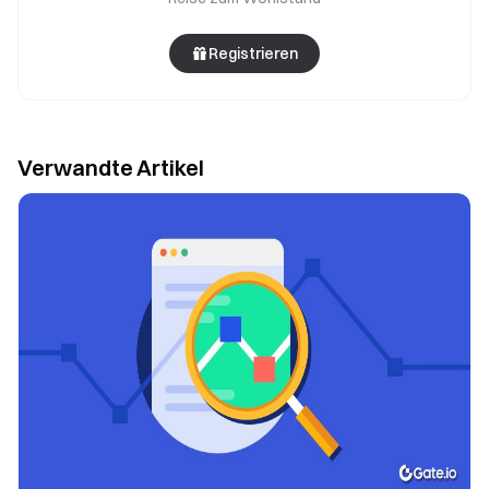
Registrieren
Verwandte Artikel