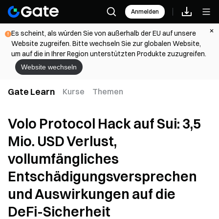
Anmelden
Es scheint, als würden Sie von außerhalb der EU auf unsere
Website zugreifen. Bitte wechseln Sie zur globalen Website,
um auf die in Ihrer Region unterstützten Produkte zuzugreifen.
Website wechseln
Gate Learn
Kurse
Themen
Volo Protocol Hack auf Sui: 3,5
Mio. USD Verlust,
vollumfängliches
Entschädigungsversprechen
und Auswirkungen auf die
DeFi-Sicherheit