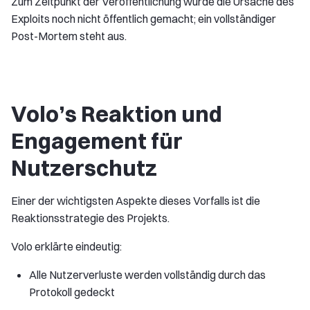
Zum Zeitpunkt der Veröffentlichung wurde die Ursache des
Exploits noch nicht öffentlich gemacht; ein vollständiger
Post-Mortem steht aus.
Volo’s Reaktion und
Engagement für
Nutzerschutz
Einer der wichtigsten Aspekte dieses Vorfalls ist die
Reaktionsstrategie des Projekts.
Volo erklärte eindeutig:
Alle Nutzerverluste werden vollständig durch das
Protokoll gedeckt