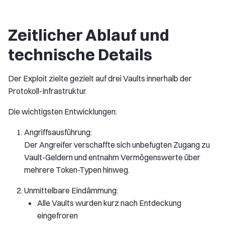
Zeitlicher Ablauf und
technische Details
Der Exploit zielte gezielt auf drei Vaults innerhalb der
Protokoll-Infrastruktur.
Die wichtigsten Entwicklungen:
Angriffsausführung:
Der Angreifer verschaffte sich unbefugten Zugang zu
Vault-Geldern und entnahm Vermögenswerte über
mehrere Token-Typen hinweg.
Unmittelbare Eindämmung:
Alle Vaults wurden kurz nach Entdeckung
eingefroren