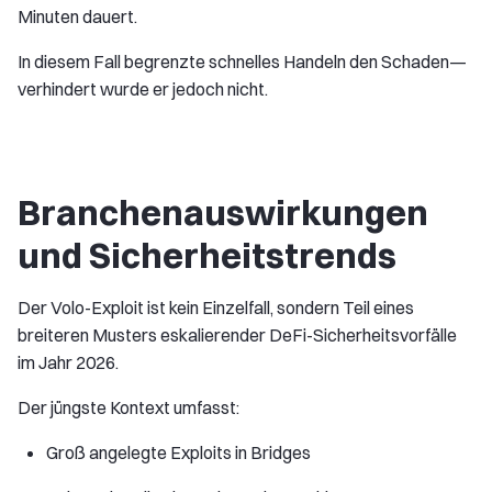
Minuten dauert.
In diesem Fall begrenzte schnelles Handeln den Schaden—
verhindert wurde er jedoch nicht.
Branchenauswirkungen
und Sicherheitstrends
Der Volo-Exploit ist kein Einzelfall, sondern Teil eines
breiteren Musters eskalierender DeFi-Sicherheitsvorfälle
im Jahr 2026.
Der jüngste Kontext umfasst:
Groß angelegte Exploits in Bridges