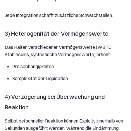
Jede Integration schafft zusätzliche Schwachstellen.
3) Heterogenität der Vermögenswerte
Das Halten verschiedener Vermögenswerte (WBTC,
Stablecoins, synthetische Vermögenswerte) erhöht:
Preisabhängigkeiten
Komplexität der Liquidation
4) Verzögerung bei Überwachung und
Reaktion
Selbst bei schneller Reaktion können Exploits innerhalb von
Sekunden ausgeführt werden, während die Eindämmung