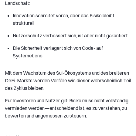
Landschaft:
Innovation schreitet voran, aber das Risiko bleibt
strukturell
Nutzerschutz verbessert sich, ist aber nicht garantiert
Die Sicherheit verlagert sich von Code- auf
Systemebene
Mit dem Wachstum des Sui-Ökosystems und des breiteren
DeFi-Markts werden Vorfälle wie dieser wahrscheinlich Teil
des Zyklus bleiben.
Für Investoren und Nutzer gilt: Risiko muss nicht vollständig
vermieden werden—entscheidend ist, es zu verstehen, zu
bewerten und angemessen zu steuern.