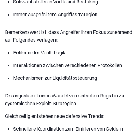
Schwachstellen in Vaults und Restaking
Immer ausgefeiltere Angriffsstrategien
Bemerkenswert ist, dass Angreifer ihren Fokus zunehmend
auf Folgendes verlagern:
Fehler in der Vault-Logik
Interaktionen zwischen verschiedenen Protokollen
Mechanismen zur Liquiditätssteuerung
Das signalisiert einen Wandel von einfachen Bugs hin zu
systemischen Exploit-Strategien.
Gleichzeitig entstehen neue defensive Trends:
Schnellere Koordination zum Einfrieren von Geldern