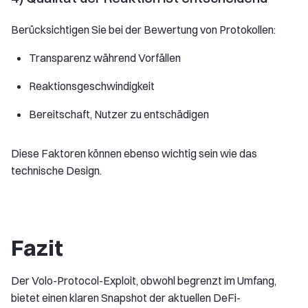
Berücksichtigen Sie bei der Bewertung von Protokollen:
Transparenz während Vorfällen
Reaktionsgeschwindigkeit
Bereitschaft, Nutzer zu entschädigen
Diese Faktoren können ebenso wichtig sein wie das
technische Design.
Fazit
Der Volo-Protocol-Exploit, obwohl begrenzt im Umfang,
bietet einen klaren Snapshot der aktuellen DeFi-