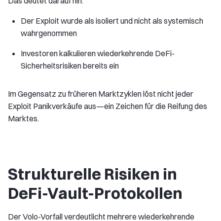
Das deutet darauf hin:
Der Exploit wurde als isoliert und nicht als systemisch
wahrgenommen
Investoren kalkulieren wiederkehrende DeFi-
Sicherheitsrisiken bereits ein
Im Gegensatz zu früheren Marktzyklen löst nicht jeder
Exploit Panikverkäufe aus—ein Zeichen für die Reifung des
Marktes.
Strukturelle Risiken in
DeFi-Vault-Protokollen
Der Volo-Vorfall verdeutlicht mehrere wiederkehrende