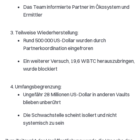
Das Team informierte Partner im Ökosystem und
Ermittler
Teilweise Wiederherstellung:
Rund 500 000 US-Dollar wurden durch
Partnerkoordination eingefroren
Ein weiterer Versuch, 19,6 WBTC herauszubringen,
wurde blockiert
Umfangsbegrenzung:
Ungefähr 28 Millionen US-Dollar in anderen Vaults
blieben unberührt
Die Schwachstelle scheint isoliert und nicht
systemisch zu sein