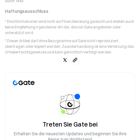
Autor:
Max
Haftungsausschluss
* Die Informationen sind nicht als Finanzberatung gedacht und stellen auch
keine Empfehlung irgendeiner Art dar, die von Gate angeboten oder
unterstützt wird.
* Dieser Artikel darf ohne Bezugnahme auf Gate nicht reproduziert,
übertragen oder kopiert werden. Zuwiderhandlung ist eine Verletzung des
Urheberrechtsgesetzes und kann gerichtlich verfolgt werden.
Treten Sie Gate bei
Erhalten Sie die neuesten Updates und beginnen Sie Ihre
Reise zum Wohlstand