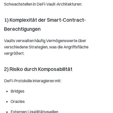
Schwachstellen in DeFi-Vault-Architekturen:
1) Komplexität der Smart-Contract-
Berechtigungen
Vaults verwalten häufig Vermögenswerte über
verschiedene Strategien, was die Angriffsfläche
vergrößert.
2) Risiko durch Komposabilität
DeFi-Protokolle interagieren mit:
Bridges
Oracles
Externen Liquiditätsquellen