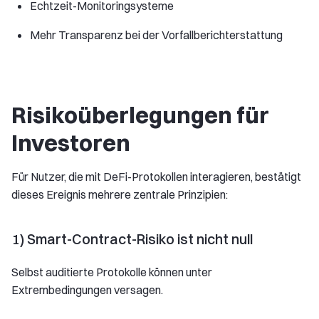
Echtzeit-Monitoringsysteme
Mehr Transparenz bei der Vorfallberichterstattung
Risikoüberlegungen für
Investoren
Für Nutzer, die mit DeFi-Protokollen interagieren, bestätigt
dieses Ereignis mehrere zentrale Prinzipien:
1) Smart-Contract-Risiko ist nicht null
Selbst auditierte Protokolle können unter
Extrembedingungen versagen.