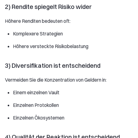
2) Rendite spiegelt Risiko wider
Höhere Renditen bedeuten oft:
Komplexere Strategien
Höhere versteckte Risikobelastung
3) Diversifikation ist entscheidend
Vermeiden Sie die Konzentration von Geldern in:
Einem einzelnen Vault
Einzelnen Protokollen
Einzelnen Ökosystemen
4) Qualität der Reaktion ist entscheidend