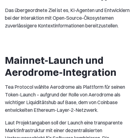
Das übergeordnete Ziel ist es, KI-Agenten und Entwicklern
bei der Interaktion mit Open-Source-Ökosystemen
zuverlässigere Kontextinformationen bereitzustellen.
Mainnet-Launch und
Aerodrome-Integration
Tea Protocol wählte Aerodrome als Plattform für seinen
Token-Launch – aufgrund der Rolle von Aerodrome als
wichtiger Liquiditätshub auf Base, dem von Coinbase
entwickelten Ethereum-Layer-2-Netzwerk.
Laut Projektangaben soll der Launch eine transparente
Marktinfrastruktur mit einer dezentralisierten
Vertrauensschicht für Software kombinieren. Die