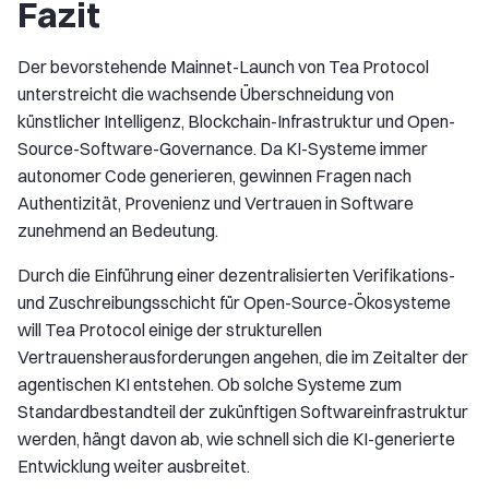
Fazit
Der bevorstehende Mainnet-Launch von Tea Protocol
unterstreicht die wachsende Überschneidung von
künstlicher Intelligenz, Blockchain-Infrastruktur und Open-
Source-Software-Governance. Da KI-Systeme immer
autonomer Code generieren, gewinnen Fragen nach
Authentizität, Provenienz und Vertrauen in Software
zunehmend an Bedeutung.
Durch die Einführung einer dezentralisierten Verifikations-
und Zuschreibungsschicht für Open-Source-Ökosysteme
will Tea Protocol einige der strukturellen
Vertrauensherausforderungen angehen, die im Zeitalter der
agentischen KI entstehen. Ob solche Systeme zum
Standardbestandteil der zukünftigen Softwareinfrastruktur
werden, hängt davon ab, wie schnell sich die KI-generierte
Entwicklung weiter ausbreitet.