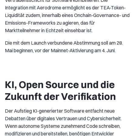
Integration mit Aerodrome ermöglicht es der TEA-Token-
Liquidität zudem, innerhalb eines Onchain-Governance- und
Emissions-Frameworks zu agieren, das für
Marktteilnehmer in Echtzeit einsehbar ist.
Die mit dem Launch verbundene Abstimmung soll am 28.
Mai beginnen, vor der Mainnet-Aktivierung am 4. Juni.
KI, Open Source und die
Zukunft der Verifikation
Der Aufstieg KI-generierter Software entfacht neue
Debatten über digitales Vertrauen und Cybersicherheit.
Wenn autonome Systeme zunehmend Code schreiben,
modifizieren und bereitstellen, benötigen Entwickler