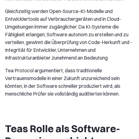
Gleichzeitig werden Open-Source-KI-Modelle und
Entwicklertools auf Verbrauchergeräten und in Cloud-
Umgebungen immer zugänglicher. Da KI-Systeme die
Fähigkeit erlangen, Software autonom zu erstellen und zu
verteilen, gewinnt die Überprüfung von Code-Herkunft und -
Integrität für Entwickler, Unternehmen und
Infrastrukturanbieter zunehmend an Bedeutung.
Tea Protocol argumentiert, dass traditionelle
Vertrauensmodelle in einer Zukunft unzureichend sein
könnten, in der Software schneller produziert wird, als
menschliche Prüfer sie vollständig auditierten können.
Teas Rolle als Software-