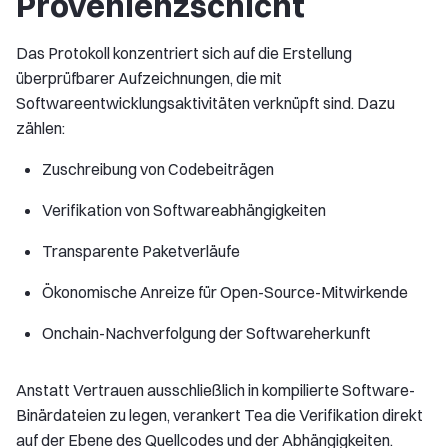
Provenienzschicht
Das Protokoll konzentriert sich auf die Erstellung
überprüfbarer Aufzeichnungen, die mit
Softwareentwicklungsaktivitäten verknüpft sind. Dazu
zählen:
Zuschreibung von Codebeiträgen
Verifikation von Softwareabhängigkeiten
Transparente Paketverläufe
Ökonomische Anreize für Open-Source-Mitwirkende
Onchain-Nachverfolgung der Softwareherkunft
Anstatt Vertrauen ausschließlich in kompilierte Software-
Binärdateien zu legen, verankert Tea die Verifikation direkt
auf der Ebene des Quellcodes und der Abhängigkeiten.