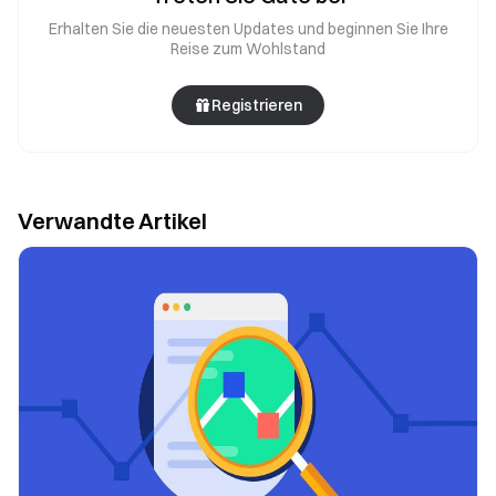
Erhalten Sie die neuesten Updates und beginnen Sie Ihre
Reise zum Wohlstand
Registrieren
Verwandte Artikel