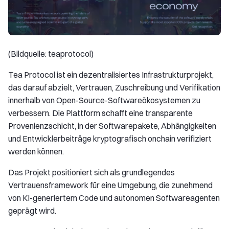
(Bildquelle: teaprotocol)
Tea Protocol ist ein dezentralisiertes Infrastrukturprojekt,
das darauf abzielt, Vertrauen, Zuschreibung und Verifikation
innerhalb von Open-Source-Softwareökosystemen zu
verbessern. Die Plattform schafft eine transparente
Provenienzschicht, in der Softwarepakete, Abhängigkeiten
und Entwicklerbeiträge kryptografisch onchain verifiziert
werden können.
Das Projekt positioniert sich als grundlegendes
Vertrauensframework für eine Umgebung, die zunehmend
von KI-generiertem Code und autonomen Softwareagenten
geprägt wird.