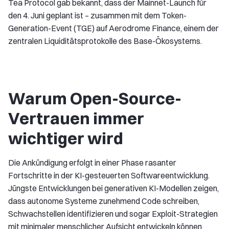
Tea Protocol gab bekannt, dass der Mainnet-Launch für
den 4. Juni geplant ist – zusammen mit dem Token-
Generation-Event (TGE) auf Aerodrome Finance, einem der
zentralen Liquiditätsprotokolle des Base-Ökosystems.
Warum Open-Source-
Vertrauen immer
wichtiger wird
Die Ankündigung erfolgt in einer Phase rasanter
Fortschritte in der KI-gesteuerten Softwareentwicklung.
Jüngste Entwicklungen bei generativen KI-Modellen zeigen,
dass autonome Systeme zunehmend Code schreiben,
Schwachstellen identifizieren und sogar Exploit-Strategien
mit minimaler menschlicher Aufsicht entwickeln können.