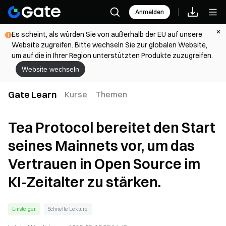
Anmelden
Es scheint, als würden Sie von außerhalb der EU auf unsere
Website zugreifen. Bitte wechseln Sie zur globalen Website,
um auf die in Ihrer Region unterstützten Produkte zuzugreifen.
Website wechseln
Gate Learn
Kurse
Themen
Tea Protocol bereitet den Start
seines Mainnets vor, um das
Vertrauen in Open Source im
KI-Zeitalter zu stärken.
Einsteiger
Schnelle Lektüre