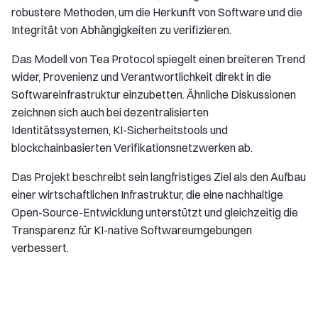
robustere Methoden, um die Herkunft von Software und die
Integrität von Abhängigkeiten zu verifizieren.
Das Modell von Tea Protocol spiegelt einen breiteren Trend
wider, Provenienz und Verantwortlichkeit direkt in die
Softwareinfrastruktur einzubetten. Ähnliche Diskussionen
zeichnen sich auch bei dezentralisierten
Identitätssystemen, KI-Sicherheitstools und
blockchainbasierten Verifikationsnetzwerken ab.
Das Projekt beschreibt sein langfristiges Ziel als den Aufbau
einer wirtschaftlichen Infrastruktur, die eine nachhaltige
Open-Source-Entwicklung unterstützt und gleichzeitig die
Transparenz für KI-native Softwareumgebungen
verbessert.