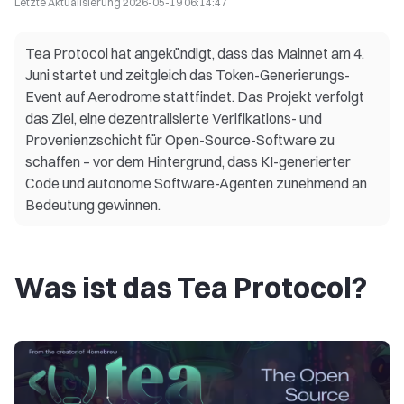
Letzte Aktualisierung
2026-05-19 06:14:47
Tea Protocol hat angekündigt, dass das Mainnet am 4.
Juni startet und zeitgleich das Token-Generierungs-
Event auf Aerodrome stattfindet. Das Projekt verfolgt
das Ziel, eine dezentralisierte Verifikations- und
Provenienzschicht für Open-Source-Software zu
schaffen – vor dem Hintergrund, dass KI-generierter
Code und autonome Software-Agenten zunehmend an
Bedeutung gewinnen.
Was ist das Tea Protocol?