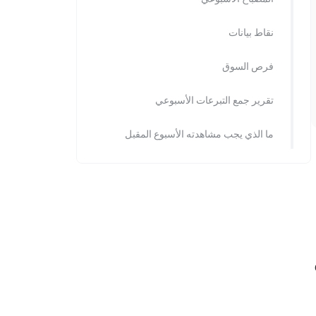
نقاط بيانات
فرص السوق
تقرير جمع التبرعات الأسبوعي
ما الذي يجب مشاهدته الأسبوع المقبل
G