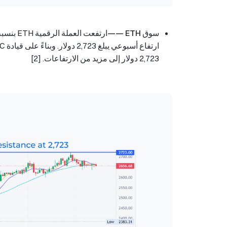
سوق ETH ——
2,723 دولار إلى مزيد من الارتفاعات. [2]