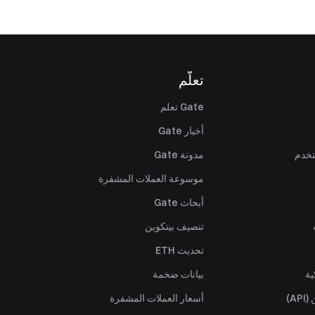
تعلّم
Gate تعلم
أخبار Gate
تخدم
مدونة Gate
موسوعة العملات المشفرة
أبحاث Gate
تنصيف بيتكوين
تحديث ETH
ية
بيانات ضخمة
A)
أسعار العملات المشفرة