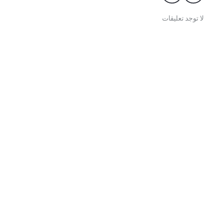
لا توجد تعليقات