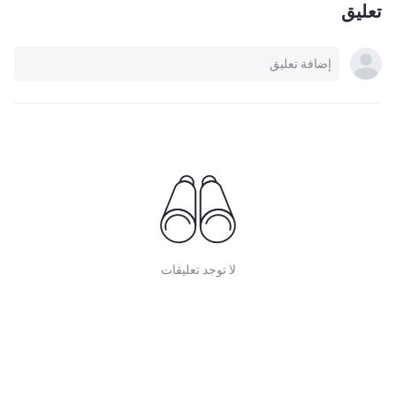
تعليق
لا توجد تعليقات