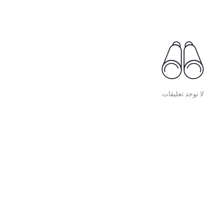
لا توجد تعليقات