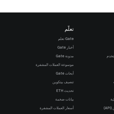
تعلّم
Gate تعلم
أخبار Gate
تخدم
مدونة Gate
موسوعة العملات المشفرة
أبحاث Gate
تنصيف بيتكوين
تحديث ETH
ية
بيانات ضخمة
A)
أسعار العملات المشفرة