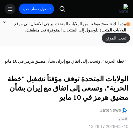
تسجيل حساب جديد
يبدو أنك تتصفح موقعنا من الولايات المتحدة. يرجى الانتقال إلى موقع
الولايات المتحدة للوصول إلى المنتجات المتوفرة في منطقتك.
تبديل الموقع
يل "خطة الحرية"، وتسعى إلى اتفاق مع إيران بشأن مضيق هرمز في 10 مايو
الولايات المتحدة توقف مؤقتاً تشغيل "خطة
الحرية"، وتسعى إلى اتفاق مع إيران بشأن
مضيق هرمز في 10 مايو
GateNews
السلع
2026-05-10 13:26:17