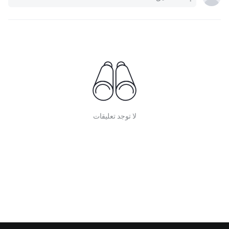
لا توجد تعليقات