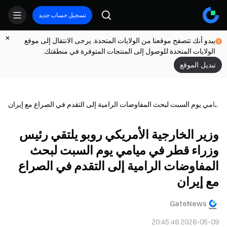
تسجيل حساب جديد
يبدو أنك تتصفح موقعنا من الولايات المتحدة. يرجى الانتقال إلى موقع
الولايات المتحدة للوصول إلى المنتجات المتوفرة في منطقتك.
تبديل الموقع
 ميامي يوم السبت لبحث المفاوضات الرامية إلى التقدم في الصراع مع إيران
وزير الخارجية الأمريكي روبو يلتقي رئيس
وزراء قطر في ميامي يوم السبت لبحث
المفاوضات الرامية إلى التقدم في الصراع
مع إيران
GateNews
2026-05-09 20:45:46