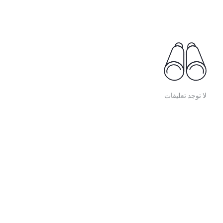
لا توجد تعليقات