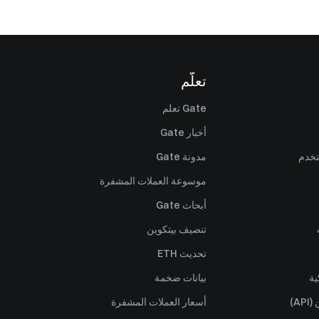
تعلّم
Gate تعلم
أخبار Gate
تخدم
مدونة Gate
موسوعة العملات المشفرة
أبحاث Gate
تنصيف بيتكوين
تحديث ETH
ية
بيانات ضخمة
A)
أسعار العملات المشفرة