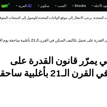
ود الآجلة
Stocks
اكسب
سكوير
المزيد
ات المتحدة. يرجى الانتقال إلى موقع الولايات المتحدة للوصول إلى المنتجات المت
 تحمل تكاليف السكن في القرن الـ21 بأغلبية ساحقة يوم الأربعاء
 يمرّر قانون القدرة على
تحمل تكاليف السكن في القرن الـ21 بأغلبية س