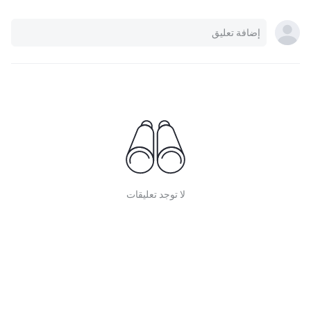
لا توجد تعليقات