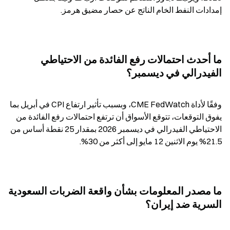
إمدادات النفط الخام الناتج عن حصار مضيق هرمز.
ما أحدث احتمالات رفع الفائدة من الاحتياطي 
الفيدرالي في ديسمبر؟
وفقًا لأداة CME FedWatch، وبسبب تأثير ارتفاع CPI في أبريل بما 
يفوق التوقعات، تتوقع الأسواق أن ترتفع احتمالات رفع الفائدة من 
الاحتياطي الفيدرالي في ديسمبر 2026 بمقدار 25 نقطة أساس من 
21.5% يوم الاثنين 12 مايو إلى أكثر من 30%.
ما مصدر المعلومات بشأن واقعة الضربات السعودية 
السرية ضد إيران؟