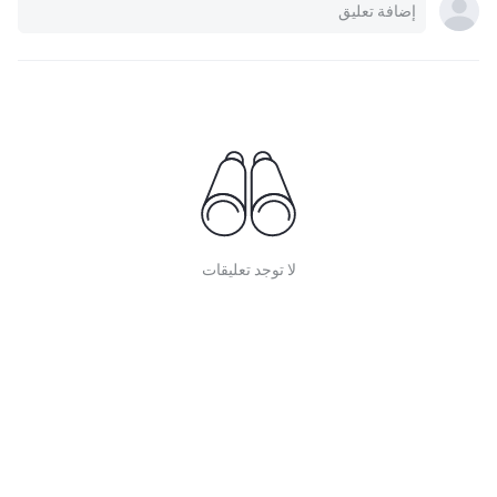
لا توجد تعليقات