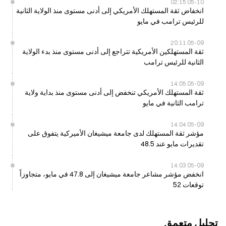
05-10 02:15
انخفاض ثقة المستهلك الأمريكي إلى أدنى مستوى منذ الولاية الثانية
للرئيس ترامب في مايو
05-09 20:11
ثقة المستهلكين الأمريكية تتراجع إلى أدنى مستوى منذ بدء الولاية
الثانية للرئيس ترامب
05-09 14:05
ثقة المستهلك الأمريكي تنخفض إلى أدنى مستوى منذ بداية ولاية
ترامب الثانية في مايو
05-09 14:04
مؤشر ثقة المستهلك لدى جامعة ميشيغان الأميركية يتفوق على
تقديرات مايو عند 48.5
05-09 14:03
انخفض مؤشر مشاعر جامعة ميشيغان إلى 47.8 في مايو، متجاوزاً
توقعات 52
تحليل متعمق