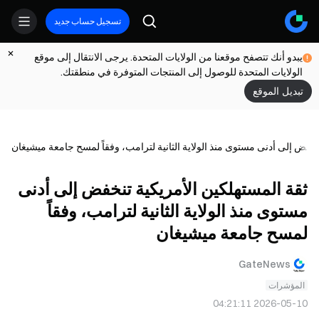
تسجيل حساب جديد
يبدو أنك تتصفح موقعنا من الولايات المتحدة. يرجى الانتقال إلى موقع
الولايات المتحدة للوصول إلى المنتجات المتوفرة في منطقتك.
تبديل الموقع
نخفض إلى أدنى مستوى منذ الولاية الثانية لترامب، وفقاً لمسح جامعة ميشيغان
ثقة المستهلكين الأمريكية تنخفض إلى أدنى
مستوى منذ الولاية الثانية لترامب، وفقاً
لمسح جامعة ميشيغان
GateNews
المؤشرات
2026-05-10 04:21:11