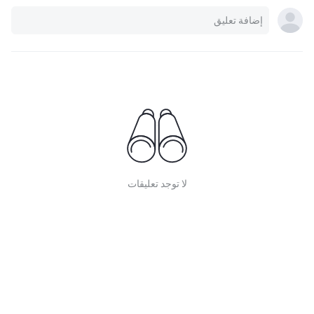
لا توجد تعليقات