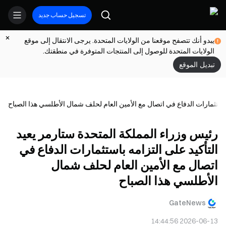
تسجيل حساب جديد
يبدو أنك تتصفح موقعنا من الولايات المتحدة. يرجى الانتقال إلى موقع
الولايات المتحدة للوصول إلى المنتجات المتوفرة في منطقتك.
تبديل الموقع
 باستثمارات الدفاع في اتصال مع الأمين العام لحلف شمال الأطلسي هذا الصباح
رئيس وزراء المملكة المتحدة ستارمر يعيد
التأكيد على التزامه باستثمارات الدفاع في
اتصال مع الأمين العام لحلف شمال
الأطلسي هذا الصباح
GateNews
2026-06-13 14:44:56