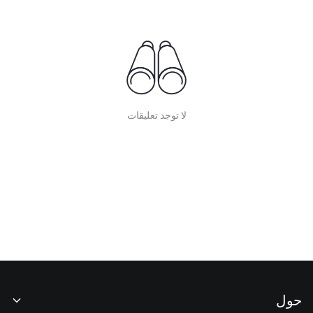
لا توجد تعليقات
حول