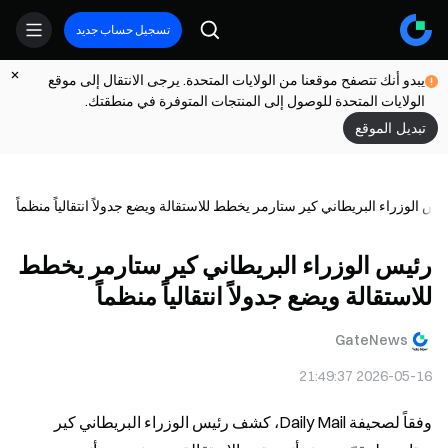
تسجيل حساب جديد
يبدو أنك تتصفح موقعنا من الولايات المتحدة. يرجى الانتقال إلى موقع
الولايات المتحدة للوصول إلى المنتجات المتوفرة في منطقتك.
تبديل الموقع
يس الوزراء البريطاني كير ستارمر يخطط للاستقالة ويضع جدولاً انتقالياً منظماً
رئيس الوزراء البريطاني كير ستارمر يخطط
للاستقالة ويضع جدولاً انتقالياً منظماً
GateNews
2026-05-16 21:49:37
وفقاً لصحيفة Daily Mail، كشف رئيس الوزراء البريطاني كير 