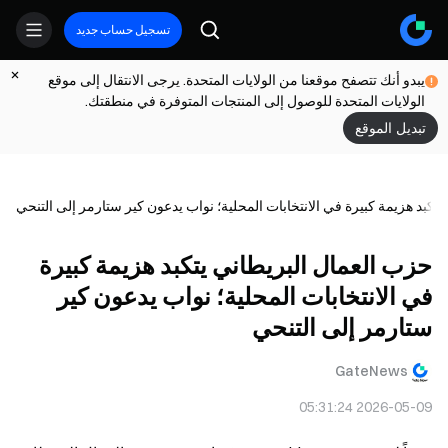
تسجيل حساب جديد
يبدو أنك تتصفح موقعنا من الولايات المتحدة. يرجى الانتقال إلى موقع
الولايات المتحدة للوصول إلى المنتجات المتوفرة في منطقتك.
تبديل الموقع
تكبد هزيمة كبيرة في الانتخابات المحلية؛ نواب يدعون كير ستارمر إلى التنحي
حزب العمال البريطاني يتكبد هزيمة كبيرة
في الانتخابات المحلية؛ نواب يدعون كير
ستارمر إلى التنحي
GateNews
2026-05-09 05:31:24