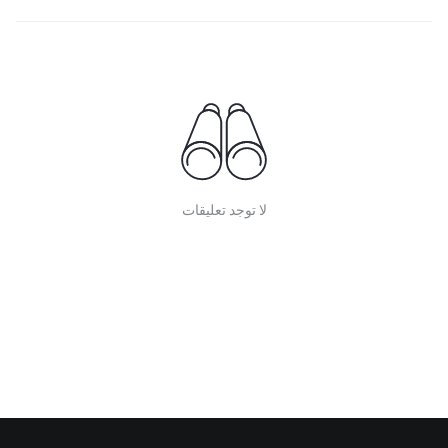
لا توجد تعليقات