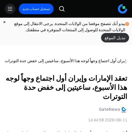
تسجيل حساب جديد
يبدو أنك تتصفح موقعنا من الولايات المتحدة. يرجى الانتقال إلى موقع
الولايات المتحدة للوصول إلى المنتجات المتوفرة في منطقتك.
تبديل الموقع
ت وإيران أول اجتماع وجهاً لوجه هذا الأسبوع، ساعيتين إلى خفض حدة التوترات
تعقد الإمارات وإيران أول اجتماع وجهاً لوجه
هذا الأسبوع، ساعيتين إلى خفض حدة
التوترات
GateNews
2026-06-11 14:44:58