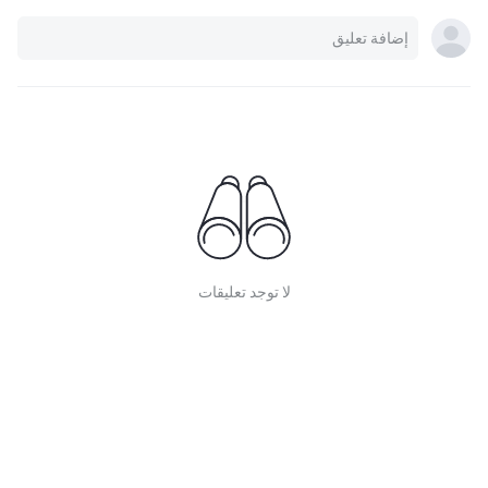
لا توجد تعليقات