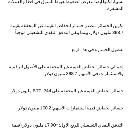
نسبياً، لكنها أيضاً تتعرض لضغوط هبوط السوق في قطاع العملات 
المشفرة.
تكوين الخسائر: تتصدر خسائر انخفاض القيمة غير المحققة بقيمة 
368.7 مليون دولار، بينما يبقى التدفق النقدي التشغيلي موجباً
تفصيل الخسارة في هذا الربع:
إجمالي خسائر انخفاض القيمة غير المحققة على الأصول الرقمية 
والاستثمارات في الأسهم: 368.7 مليون دولار
خسائر انخفاض القيمة غير المحققة على BTC: 244 مليون دولار
خسائر انخفاض قيمة استثمارات الأسهم: 108.2 مليون دولار
التدفق النقدي التشغيلي للربع الأول: +17.90 مليون دولار (قيمة 