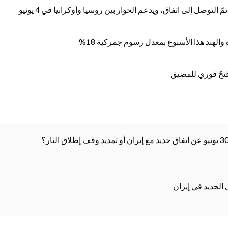
 التوصل إلى اتفاق، ويدعم الحوار بين روسيا وأوكرانيا في 4 يونيو
 والهند هذا الأسبوع بمعدل رسوم جمركية 18%
فتحٌ فوري للمضيق
 الجديد في إيران