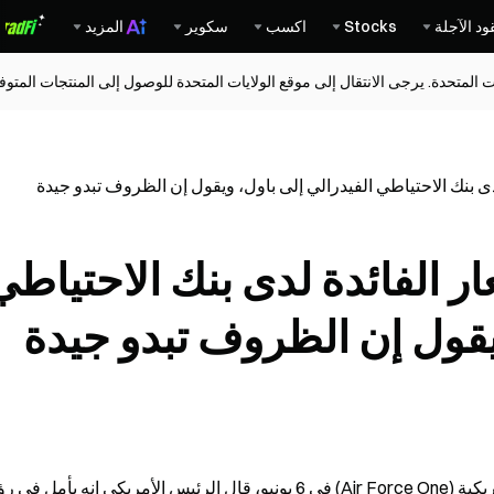
ود الآجلة
Stocks
اكسب
سكوير
المزيد
ات المتحدة. يرجى الانتقال إلى موقع الولايات المتحدة للوصول إلى المنتجات المت
ى بنك الاحتياطي الفيدرالي إلى باول، ويقول إن الظروف تبدو جيدة
ر الفائدة لدى بنك الاحتياطي
ويقول إن الظروف تبدو جيدة