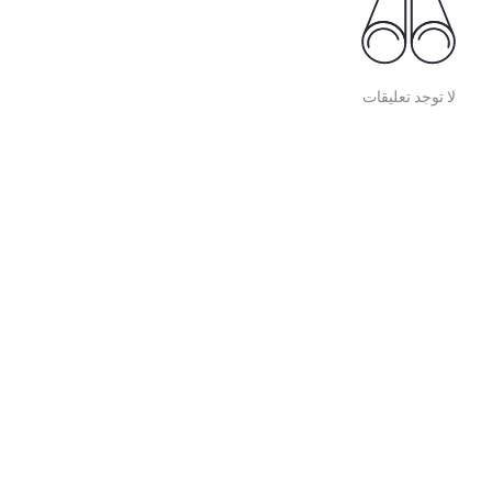
لا توجد تعليقات