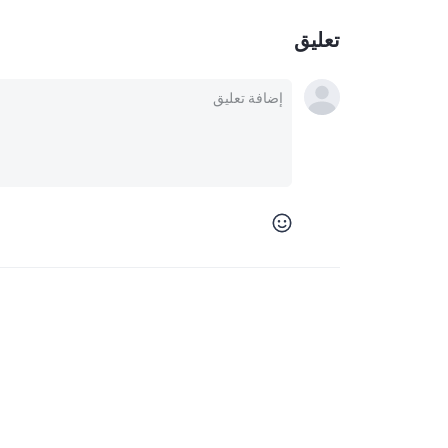
تعليق