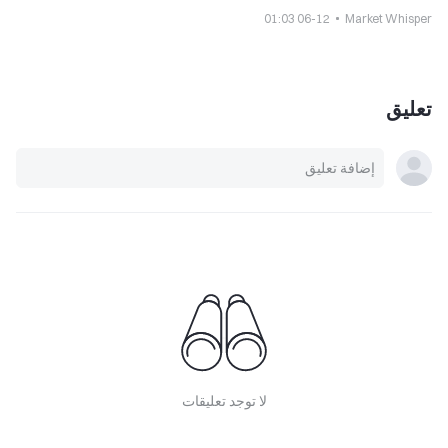
06-12 01:03
Market Whisper
تعليق
لا توجد تعليقات