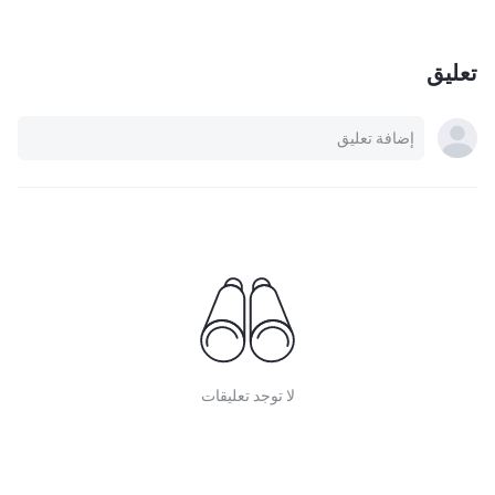
تعليق
لا توجد تعليقات