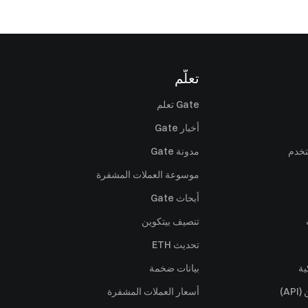
تعلّم
Gate تعلم
أخبار Gate
تخدم
مدونة Gate
موسوعة العملات المشفرة
أبحاث Gate
تنصيف بيتكوين
تحديث ETH
ية
بيانات ضخمة
A)
أسعار العملات المشفرة