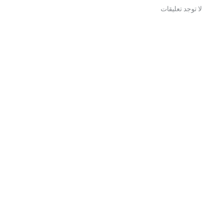
لا توجد تعليقات