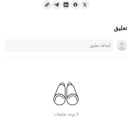
تعليق
لا توجد تعليقات