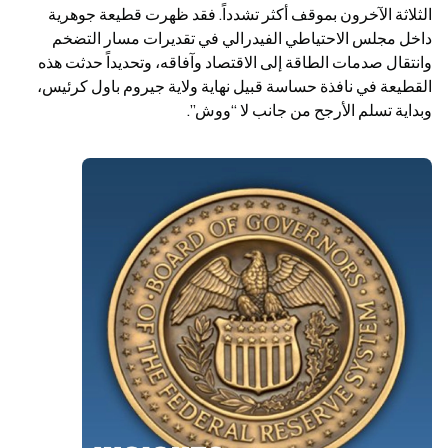
الثلاثة الآخرون بموقف أكثر تشدداً. فقد ظهرت قطيعة جوهرية 
داخل مجلس الاحتياطي الفيدرالي في تقديرات مسار التضخم 
وانتقال صدمات الطاقة إلى الاقتصاد وآفاقه، وتحديداً حدثت هذه 
القطيعة في نافذة حساسة قبيل نهاية ولاية جيروم باول كرئيس، 
وبداية تسلم الأرجح من جانب لا “ووش”.