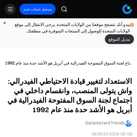
تسجيل حساب جديد
يبدو أنك تتصفح موقعنا من الولايات المتحدة. يرجى الانتقال إلى موقع
الولايات المتحدة للوصول إلى المنتجات المتوفرة في منطقتك.
تبديل الموقع
ماع لجنة السوق المفتوحة الفيدرالية في أبريل هو الأشد حدة منذ عام 1992
الاستعداد لتغيير قيادة الاحتياطي الفيدرالي:
واش يتولى المنصب، وانقسام داخلي في
اجتماع لجنة السوق المفتوحة الفيدرالية في
أبريل هو الأشد حدة منذ عام 1992
GateInstantTrends
2026-05-09 09:36:20