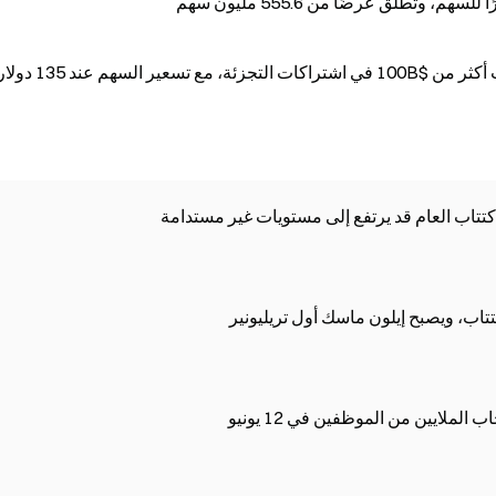
تاب العام قد يرتفع إلى مستويات غير مستدامة