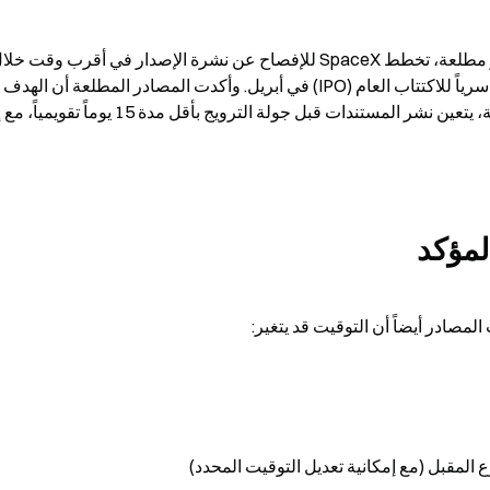
المقبل (مع إمكانية تعديل التوقيت المحدد)