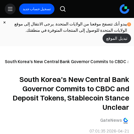
تسجيل حساب جديد
يبدو أنك تتصفح موقعنا من الولايات المتحدة. يرجى الانتقال إلى موقع
الولايات المتحدة للوصول إلى المنتجات المتوفرة في منطقتك.
تبديل الموقع
South Korea's New Central Bank Governor Commits to CBDC and 
South Korea's New Central Bank
Governor Commits to CBDC and
Deposit Tokens, Stablecoin Stance
Unclear
GateNews
2026-04-21 07:01:35