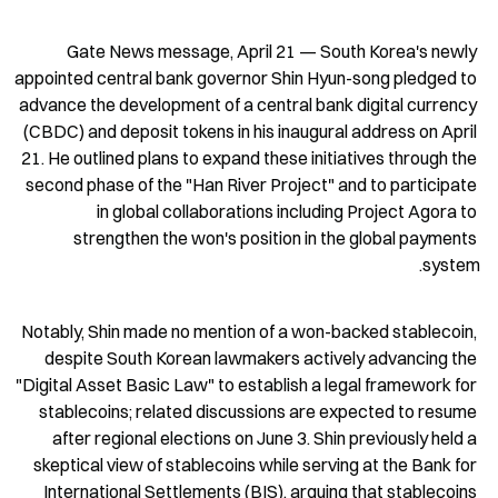
Gate News message, April 21 — South Korea's newly 
appointed central bank governor Shin Hyun-song pledged to 
advance the development of a central bank digital currency 
(CBDC) and deposit tokens in his inaugural address on April 
21. He outlined plans to expand these initiatives through the 
second phase of the "Han River Project" and to participate 
in global collaborations including Project Agora to 
strengthen the won's position in the global payments 
system.
Notably, Shin made no mention of a won-backed stablecoin, 
despite South Korean lawmakers actively advancing the 
"Digital Asset Basic Law" to establish a legal framework for 
stablecoins; related discussions are expected to resume 
after regional elections on June 3. Shin previously held a 
skeptical view of stablecoins while serving at the Bank for 
International Settlements (BIS), arguing that stablecoins 