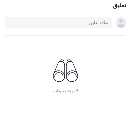
تعليق
لا توجد تعليقات