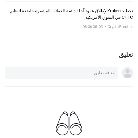
تخطط Kraken لإطلاق عقود آجلة دائمة للعملات المشفرة خاضعة لتنظيم
CFTC في السوق الأمريكية
06-03 08:05
Crypto Frontier
تعليق