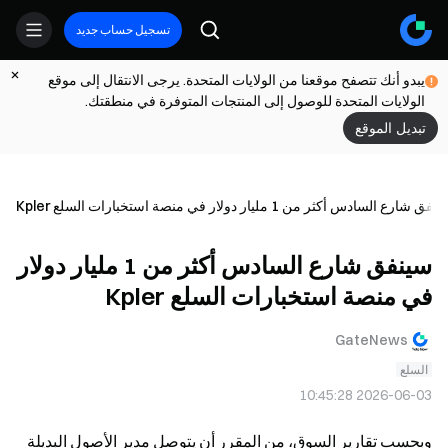
تسجيل حساب جديد
يبدو أنك تتصفح موقعنا من الولايات المتحدة. يرجى الانتقال إلى موقع
الولايات المتحدة للوصول إلى المنتجات المتوفرة في منطقتك.
تبديل الموقع
نفق شارع السادس أكثر من 1 مليار دولار في منصة استخبارات السلع Kpler
سينفق شارع السادس أكثر من 1 مليار دولار
في منصة استخبارات السلع Kpler
GateNews
السلع
2026-06-03 10:45:28
وبحسب تقارير السوق، من المقرر أن يتوصل مدير الأصول البديلة 