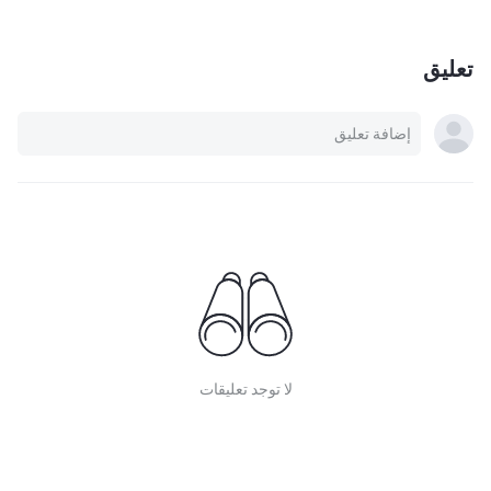
تعليق
لا توجد تعليقات