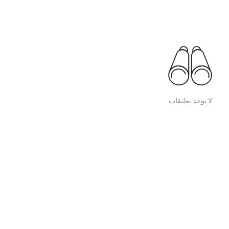
لا توجد تعليقات