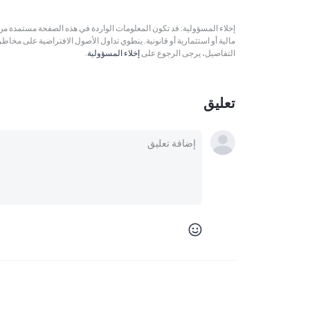
مالية أو استثمارية أو قانونية. ينطوي تداول الأصول الافتراضية على مخاط
التفاصيل، يرجى الرجوع على
إخلاء المسؤولية
.
تعليق