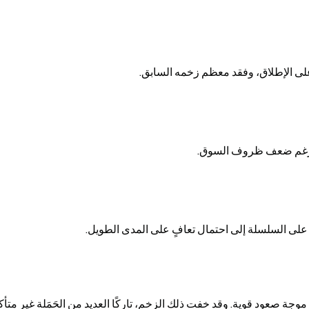
دة رغم ضعف ظروف السوق.
 على السلسلة إلى احتمال تعافٍ على المدى الطويل.