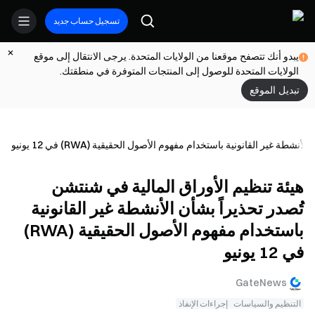
تسجيل حساب جديد
يبدو أنك تتصفح موقعنا من الولايات المتحدة. يرجى الانتقال إلى موقع
الولايات المتحدة للوصول إلى المنتجات المتوفرة في منطقتك.
تبديل الموقع
ة غير القانونية باستخدام مفهوم الأصول الحقيقية (RWA) في 12 يونيو
هيئة تنظيم الأوراق المالية في شنتشن
تُصدر تحذيراً بشأن الأنشطة غير القانونية
باستخدام مفهوم الأصول الحقيقية (RWA)
في 12 يونيو
GateNews
التنظيم والسياسات
إجراءات الإنفاذ