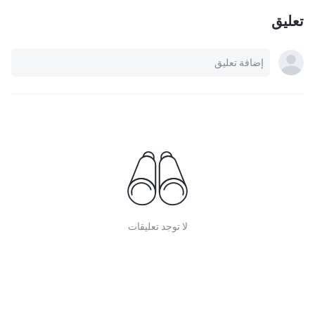
تعليق
لا توجد تعليقات