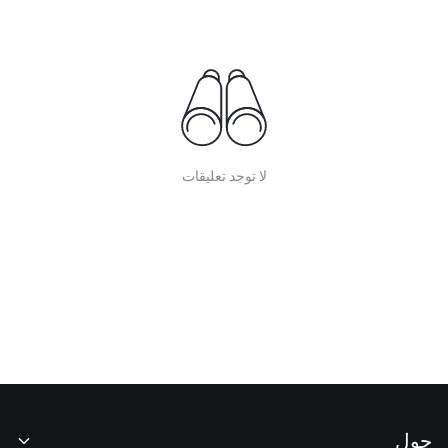
لا توجد تعليقات
حول