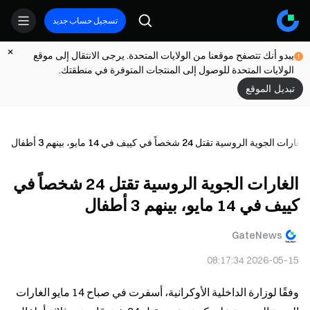
تسجيل حساب جديد
يبدو أنك تتصفح موقعنا من الولايات المتحدة. يرجى الانتقال إلى موقع
الولايات المتحدة للوصول إلى المنتجات المتوفرة في منطقتك.
تبديل الموقع
الغارات الجوية الروسية تقتل 24 شخصاً في كييف في 14 مايو، بينهم 3 أطفال
الغارات الجوية الروسية تقتل 24 شخصاً في
كييف في 14 مايو، بينهم 3 أطفال
GateNews
2026-05-15 08:17:34
وفقًا لوزارة الداخلية الأوكرانية، أسفرت في صباح 14 مايو الغارات 