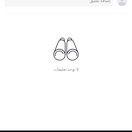
لا توجد تعليقات