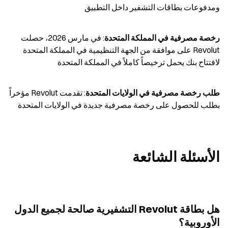
ومدفوعات بطاقات التشفير داخل التطبيق
رخصة مصرفية في المملكة المتحدة
: في مارس 2026، حصلت 
Revolut على موافقة من الجهة التنظيمية في المملكة المتحدة 
لافتتاح بنك يحمل ترخيصاً كاملاً في المملكة المتحدة
طلب رخصة مصرفية في الولايات المتحدة
: تقدمت Revolut مؤخراً 
بطلب للحصول على رخصة مصرفية جديدة في الولايات المتحدة
الأسئلة الشائعة
هل بطاقة Revolut التشفيرية صالحة لجميع الدول 
الأوروبية؟