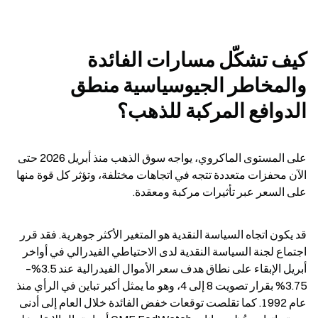
كيف تشكّل مسارات الفائدة 
والمخاطر الجيوسياسية منطق 
الدوافع المركبة للذهب؟
على المستوى الماكروي، يواجه سوق الذهب منذ أبريل 2026 حتى 
الآن محفزات متعددة تتجه في اتجاهات مختلفة، وتؤثر كل قوة منها 
على السعر عبر تأثيرات مركبة ومعقدة.
قد يكون اتجاه السياسة النقدية هو المتغير الأكثر جوهرية. فقد قرر 
اجتماع لجنة السياسة النقدية لدى الاحتياطي الفيدرالي في أواخر 
أبريل الإبقاء على نطاق هدف سعر الأموال الفيدرالية عند 3.5%–
3.75% بقرار تصويت 8 إلى 4، وهو ما يمثل أكبر تباين في الرأي منذ 
عام 1992. كما تقلصت توقعات خفض الفائدة خلال العام إلى أدنى 