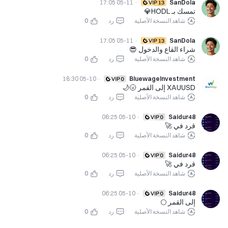
05-11 17:05
·
SanDola
تمسك بـ HODL💎
شاهد النسخة الأصلية
رد
0
05-11 17:05
·
SanDola
شراء القاع والدخول 😎
شاهد النسخة الأصلية
رد
0
05-10 18:30
·
BluewageInvestment
XAUUSD إلى القمر 🌝🌙
شاهد النسخة الأصلية
رد
0
05-10 06:25
·
Saidur48
قرد في 🚀
شاهد النسخة الأصلية
رد
0
05-10 06:25
·
Saidur48
قرد في 🚀
شاهد النسخة الأصلية
رد
0
05-10 06:25
·
Saidur48
إلى القمر 🌕
شاهد النسخة الأصلية
رد
0