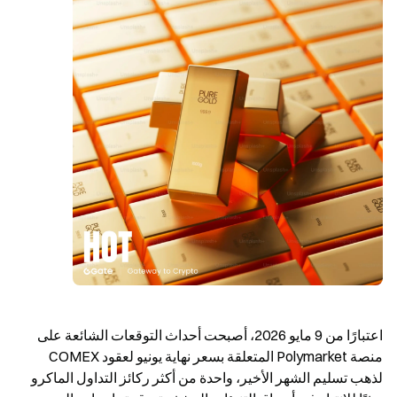
اعتبارًا من 9 مايو 2026، أصبحت أحداث التوقعات الشائعة على 
منصة Polymarket المتعلقة بسعر نهاية يونيو لعقود COMEX 
لذهب تسليم الشهر الأخير، واحدة من أكثر ركائز التداول الماكرو 