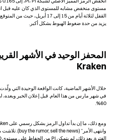
يزيد من حدة ضغوط الهبوط بشكل أكبر.
Kraken
60%.