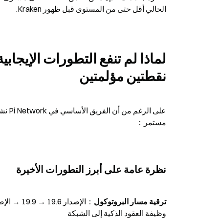
الحالي أقل حتى من المستوى قبل ظهور Kraken.
نقطتين مؤلمتين
مستمر：
نظرة عامة على أبرز التطورات الأخيرة
ترقية مسار البروتوكول
وظيفة العقود الذكية إلى الشبكة