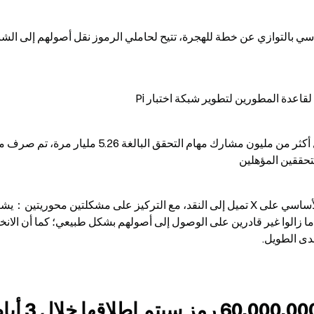
 لقاعدة المطورين لتطوير شبكة اختبار Pi
تحققين المؤهلين