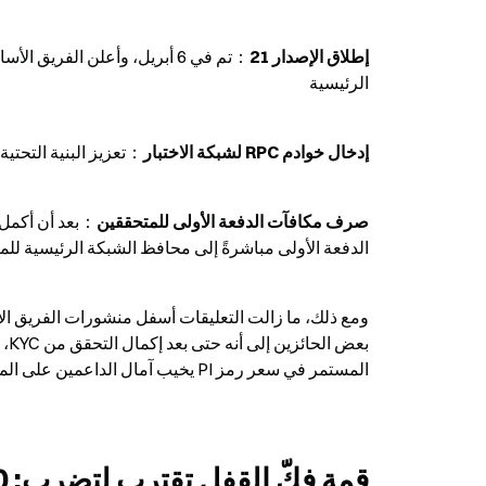
إطلاق الإصدار 21
الرئيسية
إدخال خوادم RPC لشبكة الاختبار
：تعزيز البنية التحتية
صرف مكافآت الدفعة الأولى للمتحققين
الدفعة الأولى مباشرةً إلى محافظ الشبكة الرئيسية للم
المستمر في سعر رمز PI يخيب آمال الداعمين على المدى الطويل.