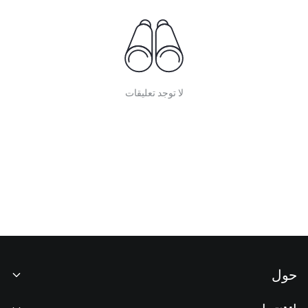
لا توجد تعليقات
حول
نبذة عنا