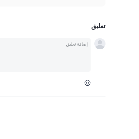
تعليق