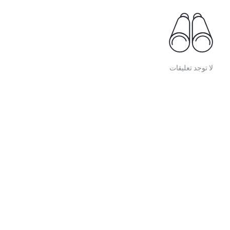
لا توجد تعليقات