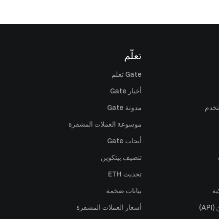
تعلّم
Gate تعلم
أخبار Gate
تخدم
مدونة Gate
موسوعة العملات المشفرة
أبحاث Gate
تنصيف بيتكوين
تحديث ETH
ية
بيانات ضخمة
A)
أسعار العملات المشفرة