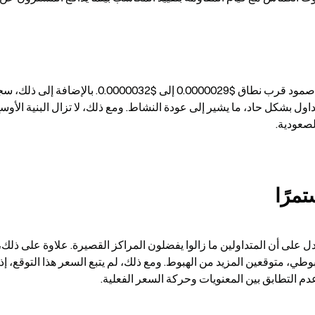
صعودية.
تمرًا
م التطابق بين المعنويات وحركة السعر الفعلية.