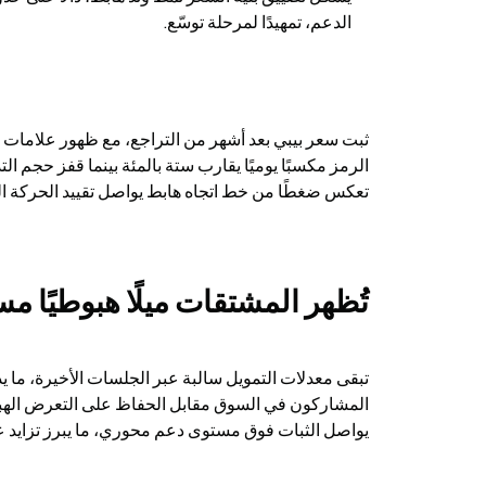
الدعم، تمهيدًا لمرحلة توسّع.
تعكس ضغطًا من خط اتجاه هابط يواصل تقييد الحركة ال
تُظهر المشتقات ميلًا هبوطيًا مس
يواصل الثبات فوق مستوى دعم محوري، ما يبرز تزايد عد