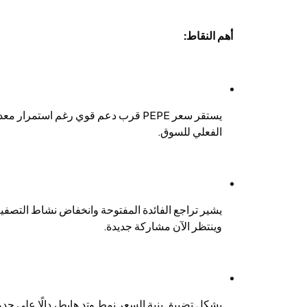
أهم النقاط:
الفعلي للسوق.
وينتظر الآن مشاركة جديدة.