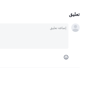
تعليق