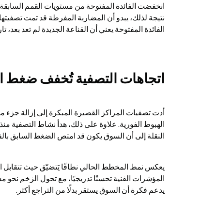
الفائدة المفتوحة يعني أن القناعة الجديدة لم تعد بعد، 
اتجاهات التصفية تُخفف ضغط ا
النقلة إلى أن السوق يكون قد امتص الضغط السابق بال
يدعم فكرة أن السوق يستقر بدلًا من التراجع أكثر.