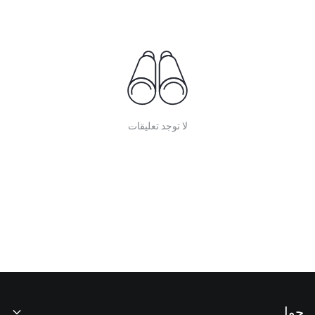
لا توجد تعليقات
حول