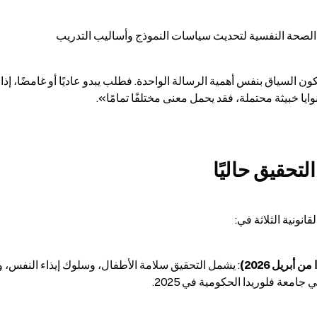
وايا خبيثة محتملة، فقد يحمل معنى مختلفًا تمامًا».
لتحقيق حاليًا
معة فلوريدا الحكومية في 2025.