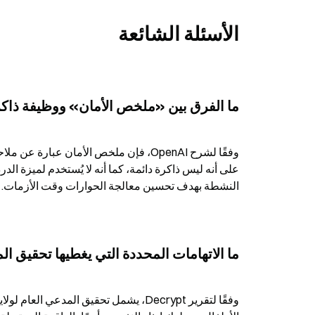
الأسئلة الشائعة
ما الفرق بين «ملخص الأمان» ووظيفة ذاكرة atGPT
النشطة بهدف تحسين معالجة الحوارات وقت الأزمات.
ما الاتهامات المحددة التي يغطيها تحقيق الم