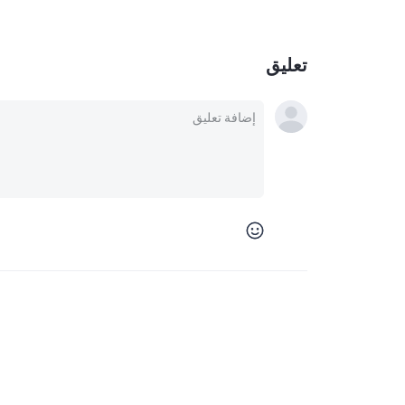
تعليق