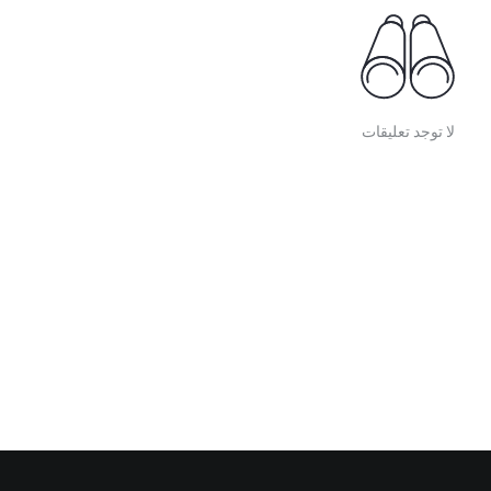
لا توجد تعليقات