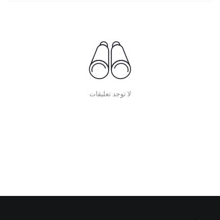
لا توجد تعليقات